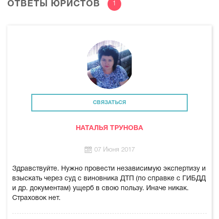
ОТВЕТЫ ЮРИСТОВ
1
СВЯЗАТЬСЯ
НАТАЛЬЯ ТРУНОВА
07 Июня 2017
Здравствуйте. Нужно провести независимую экспертизу и
взыскать через суд с виновника ДТП (по справке с ГИБДД
и др. документам) ущерб в свою пользу. Иначе никак.
Страховок нет.