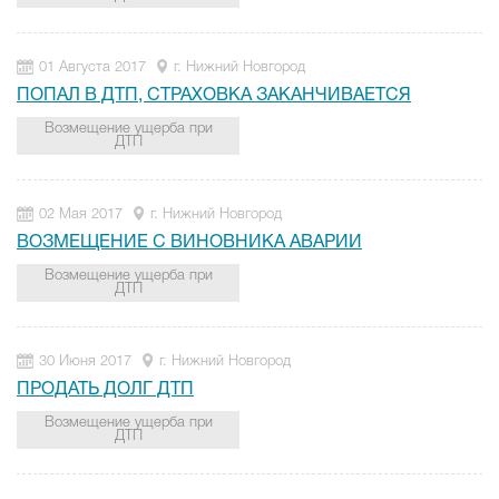
01 Августа 2017
г. Нижний Новгород
ПОПАЛ В ДТП, СТРАХОВКА ЗАКАНЧИВАЕТСЯ
Возмещение ущерба при
ДТП
02 Мая 2017
г. Нижний Новгород
ВОЗМЕЩЕНИЕ С ВИНОВНИКА АВАРИИ
Возмещение ущерба при
ДТП
30 Июня 2017
г. Нижний Новгород
ПРОДАТЬ ДОЛГ ДТП
Возмещение ущерба при
ДТП