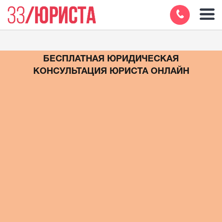
БЕСПЛАТНАЯ ЮРИДИЧЕСКАЯ
КОНСУЛЬТАЦИЯ ЮРИСТА ОНЛАЙН