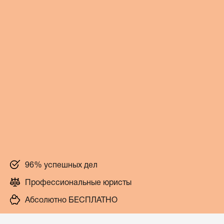
96% успешных дел
Профессиональные юристы
Абсолютно БЕСПЛАТНО