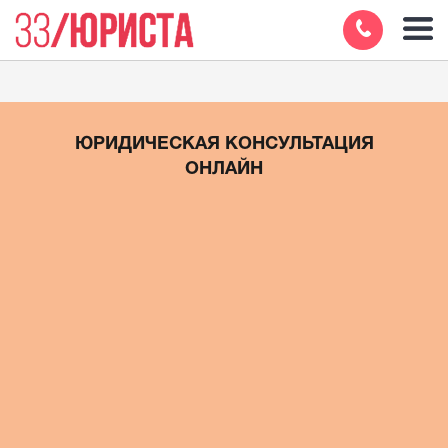
ЮРИДИЧЕСКАЯ КОНСУЛЬТАЦИЯ
ОНЛАЙН