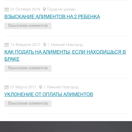
01 Октября 2016
Город не указан
ВЗЫСКАНИЕ АЛИМЕНТОВ НА 2 РЕБЕНКА
Взыскание алиментов
14 Февраля 2017
г. Нижний Новгород
КАК ПОДАТЬ НА АЛИМЕНТЫ, ЕСЛИ НАХОДИШЬСЯ В
БРАКЕ
Взыскание алиментов
07 Марта 2017
г. Нижний Новгород
УКЛОНЕНИЕ ОТ ОПЛАТЫ АЛИМЕНТОВ
Взыскание алиментов