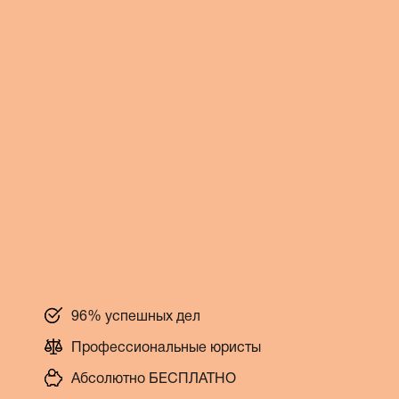
96% успешных дел
Профессиональные юристы
Абсолютно БЕСПЛАТНО