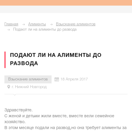
Главная
Алименты
Взыскание алиментов
Подают ли на алименты до развода
ПОДАЮТ ЛИ НА АЛИМЕНТЫ ДО
РАЗВОДА
Взыскание алиментов
18 Апреля 2017
г. Нижний Новгород
Здравствуйте.
С женой и детьми жили вместе, вместе вели семейное
хозяйство.
В этом месяце подали на развод,но она требует алименты за