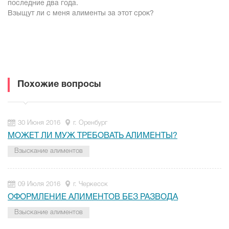
последние два года.
Взыщут ли с меня алименты за этот срок?
Похожие вопросы
30 Июня 2016
г. Оренбург
МОЖЕТ ЛИ МУЖ ТРЕБОВАТЬ АЛИМЕНТЫ?
Взыскание алиментов
09 Июля 2016
г. Черкесск
ОФОРМЛЕНИЕ АЛИМЕНТОВ БЕЗ РАЗВОДА
Взыскание алиментов