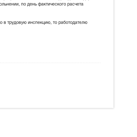
ольнении, по день фактического расчета
го в трудовую инспекцию, то работодателю