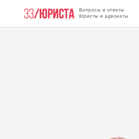
Вопросы и ответы
Юристы и адвокаты