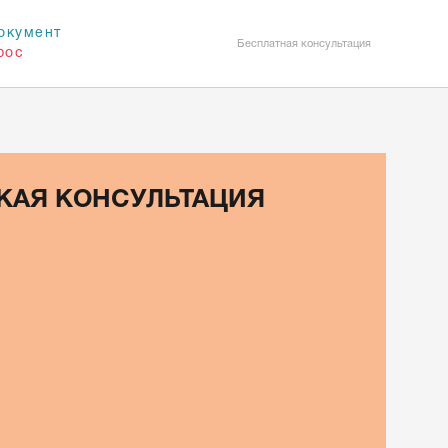
окумент
Бесплатная консультация
рос
КАЯ КОНСУЛЬТАЦИЯ