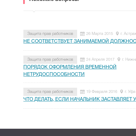
Защита прав работников
26 Марта 2015
г. Астра
НЕ СООТВЕТСТВУЕТ ЗАНИМАЕМОЙ ДОЛЖНО
Защита прав работников
24 Апреля 2017
г. Нижн
ПОРЯДОК ОФОРМЛЕНИЯ ВРЕМЕННОЙ
НЕТРУДОСПОСОБНОСТИ
Защита прав работников
19 Февраля 2016
г. Уфа
ЧТО ДЕЛАТЬ, ЕСЛИ НАЧАЛЬНИК ЗАСТАВЛЯЕТ