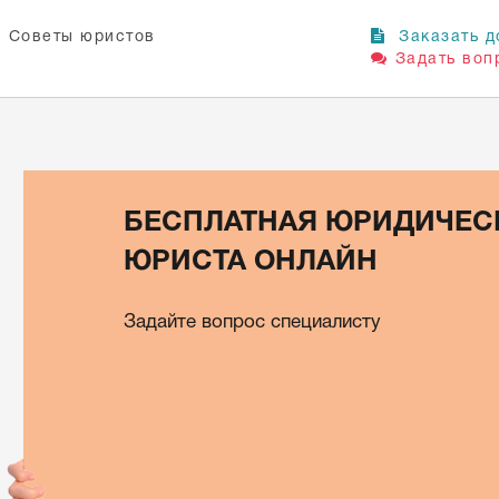
Советы юристов
Заказать д
Задать воп
БЕСПЛАТНАЯ ЮРИДИЧЕС
ЮРИСТА ОНЛАЙН
Задайте вопрос специалисту