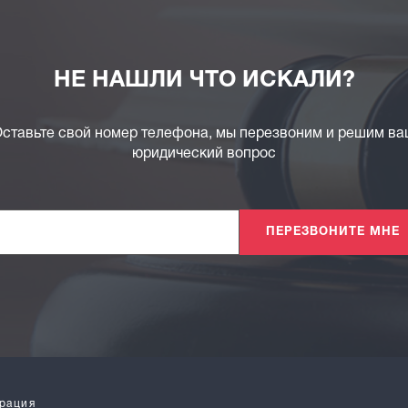
НЕ НАШЛИ ЧТО ИСКАЛИ?
ставьте свой номер телефона, мы перезвоним и решим в
юридический вопрос
ПЕРЕЗВОНИТЕ МНЕ
рация