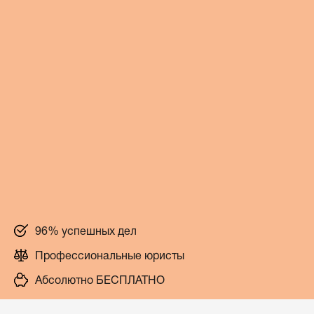
96% успешных дел
Профессиональные юристы
Абсолютно БЕСПЛАТНО