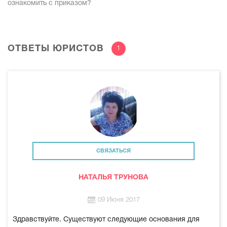
ознакомить с приказом?
ОТВЕТЫ ЮРИСТОВ
1
СВЯЗАТЬСЯ
НАТАЛЬЯ ТРУНОВА
09 Июня 2017
Здравствуйте. Существуют следующие основания для