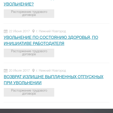
УВОЛЬНЕНИЕ?
Расторжение трудового
договора
22 Июня 2017
г. Нижний Новгород
УВОЛЬНЕНИЕ ПО СОСТОЯНИЮ ЗДОРОВЬЯ, ПО
ИНИЦИАТИВЕ РАБОТОДАТЕЛЯ
Расторжение трудового
договора
20 Июля 2017
г. Нижний Новгород
ВОЗВРАТ ИЗЛИШНЕ ВЫПЛАЧЕННЫХ ОТПУСКНЫХ
ПРИ УВОЛЬНЕНИИ
Расторжение трудового
договора