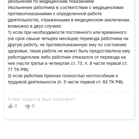
увольнения по медицинским показаниям:
Увольнение работника в соответствии с медицинскими
противопоказаниями к определенной работе
(деятельности), отраженными в медицинском заключении,
возможно в двух случаях:
1) если при необходимости постоянного или временного
(на срок свыше четырех месяцев) перевода работника на
другую работу, не противопоказанную ему по состоянию
здоровья, такая работа не может быть предоставлена ему
работодателем либо работник отказался от перевода на
нее (части третья и четвертая ст. 73, п. 8 части первой ст.
77 ТК РФ);
2) если работник признан полностью неспособным к
трудовой деятельности (п. 5 части первой ст. 83 ТК РФ).
Ответ юриста был полезен?
0
0