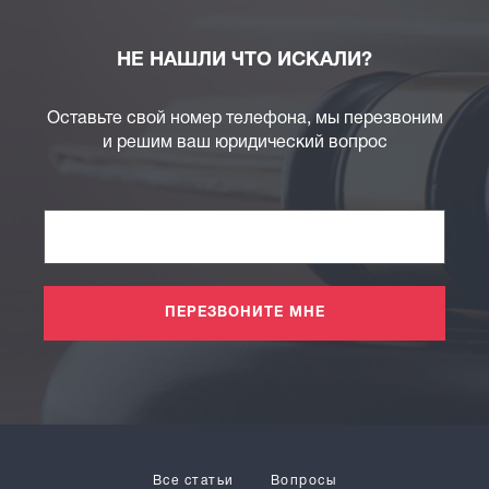
НЕ НАШЛИ ЧТО ИСКАЛИ?
Оставьте свой номер телефона, мы перезвоним
и решим ваш юридический вопрос
ПЕРЕЗВОНИТЕ МНЕ
Все статьи
Вопросы