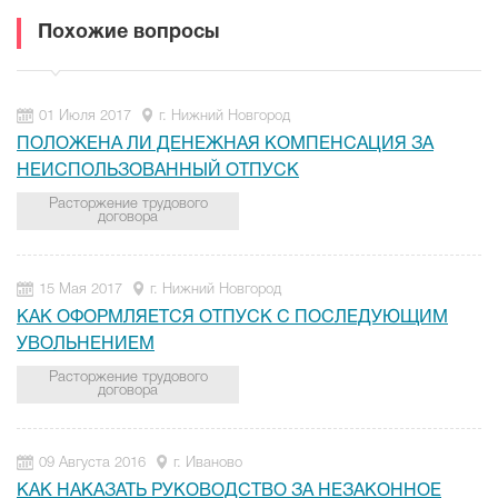
Похожие вопросы
01 Июля 2017
г. Нижний Новгород
ПОЛОЖЕНА ЛИ ДЕНЕЖНАЯ КОМПЕНСАЦИЯ ЗА
НЕИСПОЛЬЗОВАННЫЙ ОТПУСК
Расторжение трудового
договора
15 Мая 2017
г. Нижний Новгород
КАК ОФОРМЛЯЕТСЯ ОТПУСК С ПОСЛЕДУЮЩИМ
УВОЛЬНЕНИЕМ
Расторжение трудового
договора
09 Августа 2016
г. Иваново
КАК НАКАЗАТЬ РУКОВОДСТВО ЗА НЕЗАКОННОЕ