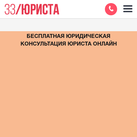
БЕСПЛАТНАЯ ЮРИДИЧЕСКАЯ
КОНСУЛЬТАЦИЯ ЮРИСТА ОНЛАЙН