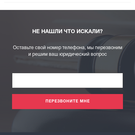
НЕ НАШЛИ ЧТО ИСКАЛИ?
Оставьте свой номер телефона, мы перезвоним
и решим ваш юридический вопрос
ПЕРЕЗВОНИТЕ МНЕ