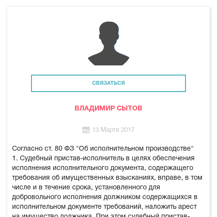
СВЯЗАТЬСЯ
ВЛАДИМИР СЫТОВ
13 Марта 2017
Согласно ст. 80 ФЗ "Об исполнительном производстве"
1. Судебный пристав-исполнитель в целях обеспечения
исполнения исполнительного документа, содержащего
требования об имущественных взысканиях, вправе, в том
числе и в течение срока, установленного для
добровольного исполнения должником содержащихся в
исполнительном документе требований, наложить арест
на имущество должника. При этом судебный пристав-