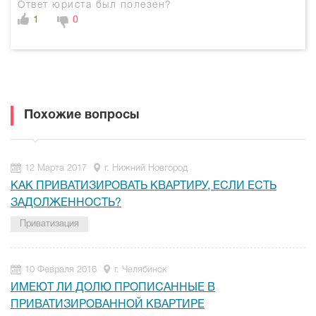
Ответ юриста был полезен?
1
0
Похожие вопросы
12 Марта 2017
г. Нижний Новгород
КАК ПРИВАТИЗИРОВАТЬ КВАРТИРУ, ЕСЛИ ЕСТЬ
ЗАДОЛЖЕННОСТЬ?
Приватизация
10 Февраля 2016
г. Челябинск
ИМЕЮТ ЛИ ДОЛЮ ПРОПИСАННЫЕ В
ПРИВАТИЗИРОВАННОЙ КВАРТИРЕ