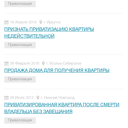
Приватизация
16 Апреля 2015
г. Иркутск
ПРИЗНАТЬ ПРИВАТИЗАЦИЮ КВАРТИРЫ
НЕДЕЙСТВИТЕЛЬНОЙ
Приватизация
08 Февраля 2016
г. Усолье-Сибирское
ПРОДАЖА ДОМА ДЛЯ ПОЛУЧЕНИЯ КВАРТИРЫ
Приватизация
26 Июля 2017
г. Нижний Новгород
ПРИВАТИЗИРОВАННАЯ КВАРТИРА ПОСЛЕ СМЕРТИ
ВЛАДЕЛЬЦА БЕЗ ЗАВЕЩАНИЯ
Приватизация