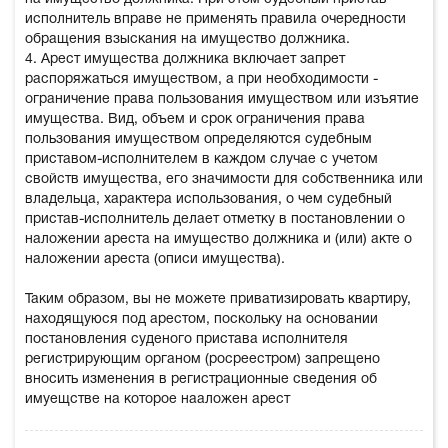
исполнитель вправе не применять правила очередности
обращения взыскания на имущество должника.
4. Арест имущества должника включает запрет
распоряжаться имуществом, а при необходимости -
ограничение права пользования имуществом или изъятие
имущества. Вид, объем и срок ограничения права
пользования имуществом определяются судебным
приставом-исполнителем в каждом случае с учетом
свойств имущества, его значимости для собственника или
владельца, характера использования, о чем судебный
пристав-исполнитель делает отметку в постановлении о
наложении ареста на имущество должника и (или) акте о
наложении ареста (описи имущества).
Таким образом, вы не можете приватизировать квартиру,
находящуюся под арестом, поскольку на основании
постановления суденого пристава исполнителя
регистрирующим органом (росреестром) запрещено
вносить изменения в регистрационные сведения об
имуещстве на которое нааложен арест