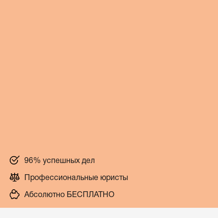
96% успешных дел
Профессиональные юристы
Абсолютно БЕСПЛАТНО