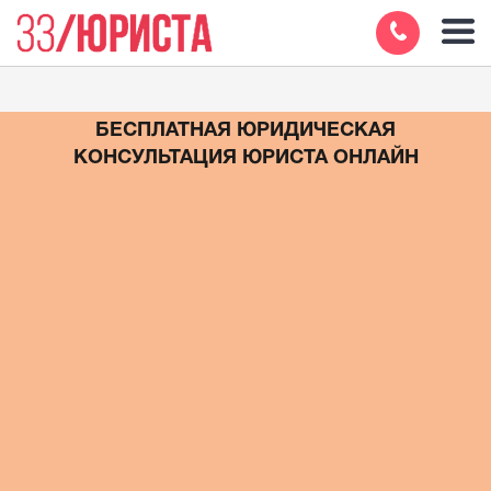
БЕСПЛАТНАЯ ЮРИДИЧЕСКАЯ
КОНСУЛЬТАЦИЯ ЮРИСТА ОНЛАЙН