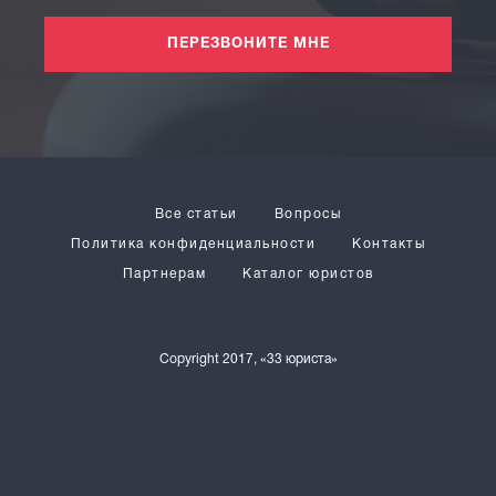
ПЕРЕЗВОНИТЕ МНЕ
Все статьи
Вопросы
Политика конфиденциальности
Контакты
Партнерам
Каталог юристов
Copyright 2017, «33 юриста»