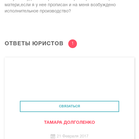
матери,если я у нее прописан и на меня возбуждено
исполнительное производство?
ОТВЕТЫ ЮРИСТОВ
1
СВЯЗАТЬСЯ
ТАМАРА ДОЛГОЛЕНКО
21 Февраля 2017