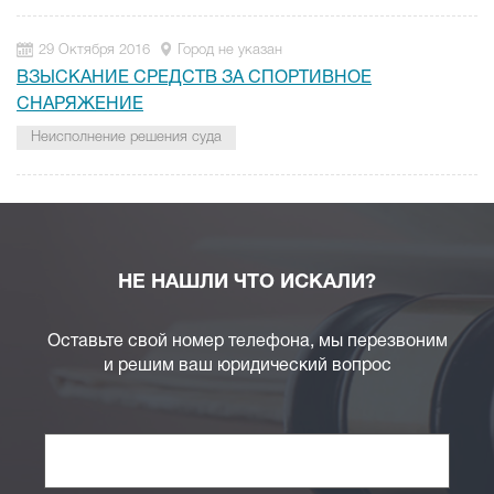
29 Октября 2016
Город не указан
ВЗЫСКАНИЕ СРЕДСТВ ЗА СПОРТИВНОЕ
СНАРЯЖЕНИЕ
Неисполнение решения суда
НЕ НАШЛИ ЧТО ИСКАЛИ?
Оставьте свой номер телефона, мы перезвоним
и решим ваш юридический вопрос