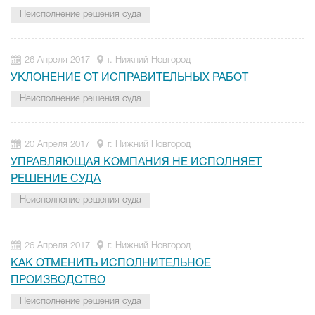
Неисполнение решения суда
26 Апреля 2017
г. Нижний Новгород
УКЛОНЕНИЕ ОТ ИСПРАВИТЕЛЬНЫХ РАБОТ
Неисполнение решения суда
20 Апреля 2017
г. Нижний Новгород
УПРАВЛЯЮЩАЯ КОМПАНИЯ НЕ ИСПОЛНЯЕТ
РЕШЕНИЕ СУДА
Неисполнение решения суда
26 Апреля 2017
г. Нижний Новгород
КАК ОТМЕНИТЬ ИСПОЛНИТЕЛЬНОЕ
ПРОИЗВОДСТВО
Неисполнение решения суда