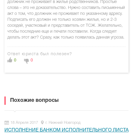
должник не проживает в жилье родственников. Простые
слова – это не доказательство. Нужно составить письменный
акт о том, что должник не проживает по указанному адресу.
Подписать его должен не только хозяин жилья, но и 2-3
соседей, участковый и представитель от ТСЖ. Желательно,
чтобы последние еще и печати поставили. Когда следует
делать этот акт? Сразу, как только появилась данная угроза.
Ответ юриста был полезен?
0
0
Похожие вопросы
18 Апреля 2017
г. Нижний Новгород
ИСПОЛНЕНИЕ БАНКОМ ИСПОЛНИТЕЛЬНОГО ЛИСТА