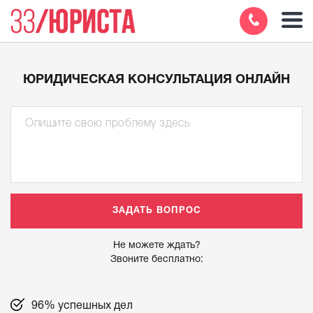
ЮРИДИЧЕСКАЯ КОНСУЛЬТАЦИЯ ОНЛАЙН
Не можете ждать?
Звоните бесплатно:
96% успешных дел