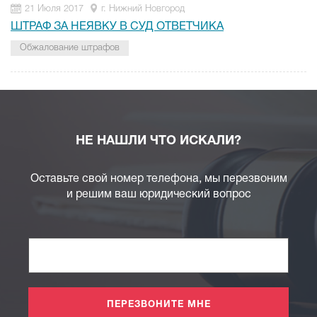
21 Июля 2017
г. Нижний Новгород
ШТРАФ ЗА НЕЯВКУ В СУД ОТВЕТЧИКА
Обжалование штрафов
НЕ НАШЛИ ЧТО ИСКАЛИ?
Оставьте свой номер телефона, мы перезвоним
и решим ваш юридический вопрос
ПЕРЕЗВОНИТЕ МНЕ