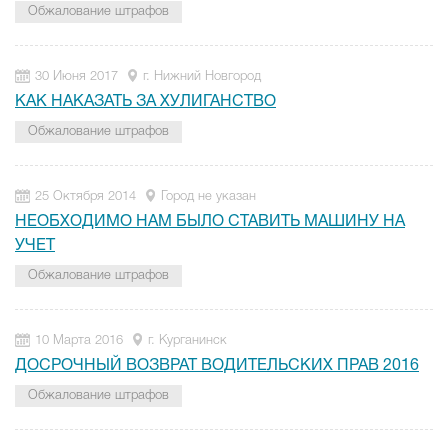
Обжалование штрафов
30 Июня 2017
г. Нижний Новгород
КАК НАКАЗАТЬ ЗА ХУЛИГАНСТВО
Обжалование штрафов
25 Октября 2014
Город не указан
НЕОБХОДИМО НАМ БЫЛО СТАВИТЬ МАШИНУ НА
УЧЕТ
Обжалование штрафов
10 Марта 2016
г. Курганинск
ДОСРОЧНЫЙ ВОЗВРАТ ВОДИТЕЛЬСКИХ ПРАВ 2016
Обжалование штрафов