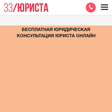
БЕСПЛАТНАЯ ЮРИДИЧЕСКАЯ
КОНСУЛЬТАЦИЯ ЮРИСТА ОНЛАЙН