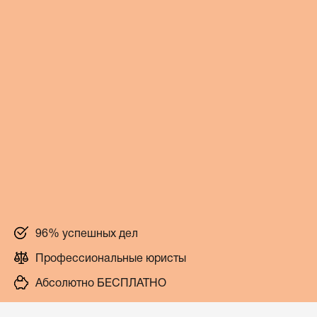
96% успешных дел
Профессиональные юристы
Абсолютно БЕСПЛАТНО