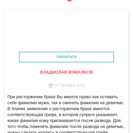
СВЯЗАТЬСЯ
ВЛАДИСЛАВ ИЗМАЛКОВ
31 Октября 2014
При расторжении брака Вы имеете право как оставить
себе фамилию мужа, так и сменить фамилию на девичью.
В бланке заявления о расторжении брака имеется
соответствующая графа, в которой супруги указывают,
какая фамилия кому присваивается после развода. Для
того чтобы поменять фамилию после развода на девичью,
нужно сделать надпись в соответствующей графе