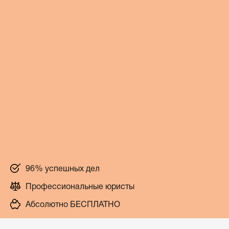
96% успешных дел
Профессиональные юристы
Абсолютно БЕСПЛАТНО