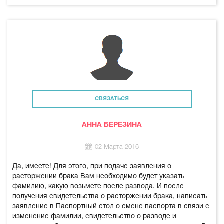
СВЯЗАТЬСЯ
АННА БЕРЕЗИНА
02 Марта 2016
Да, имеете! Для этого, при подаче заявления о
расторжении брака Вам необходимо будет указать
фамилию, какую возьмете после развода. И после
получения свидетельства о расторжении брака, написать
заявление в Паспортный стол о смене паспорта в связи с
изменение фамилии, свидетельство о разводе и