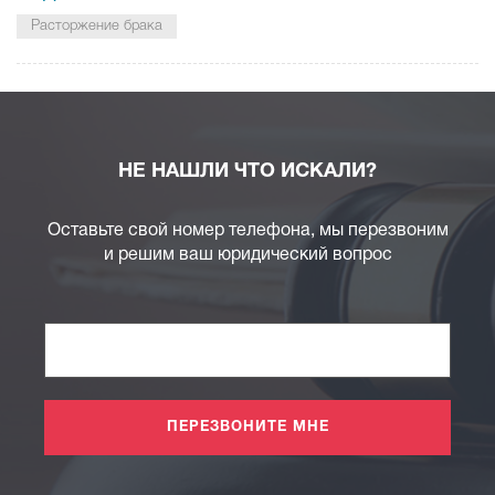
Расторжение брака
НЕ НАШЛИ ЧТО ИСКАЛИ?
Оставьте свой номер телефона, мы перезвоним
и решим ваш юридический вопрос
ПЕРЕЗВОНИТЕ МНЕ