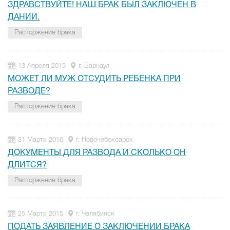
ЗДРАВСТВУЙТЕ! НАШ БРАК БЫЛ ЗАКЛЮЧЕН В
ДАНИИ.
Расторжение брака
13 Апреля 2015
г. Барнаул
МОЖЕТ ЛИ МУЖ ОТСУДИТЬ РЕБЕНКА ПРИ
РАЗВОДЕ?
Расторжение брака
31 Марта 2016
г. Новочебоксарск
ДОКУМЕНТЫ ДЛЯ РАЗВОДА И СКОЛЬКО ОН
ДЛИТСЯ?
Расторжение брака
25 Марта 2015
г. Челябинск
ПОДАТЬ ЗАЯВЛЕНИЕ О ЗАКЛЮЧЕНИИ БРАКА