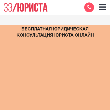
БЕСПЛАТНАЯ ЮРИДИЧЕСКАЯ
КОНСУЛЬТАЦИЯ ЮРИСТА ОНЛАЙН