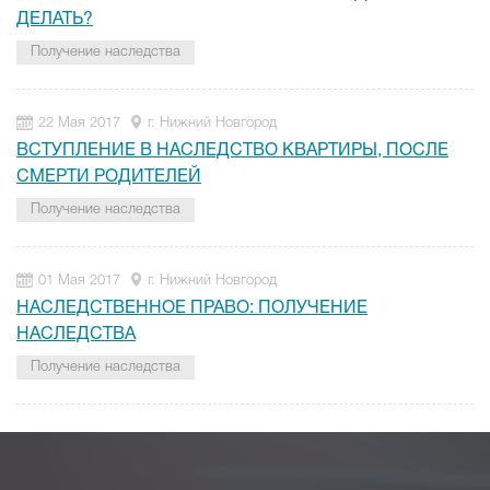
ДЕЛАТЬ?
Получение наследства
22 Мая 2017
г. Нижний Новгород
ВСТУПЛЕНИЕ В НАСЛЕДСТВО КВАРТИРЫ, ПОСЛЕ
СМЕРТИ РОДИТЕЛЕЙ
Получение наследства
01 Мая 2017
г. Нижний Новгород
НАСЛЕДСТВЕННОЕ ПРАВО: ПОЛУЧЕНИЕ
НАСЛЕДСТВА
Получение наследства