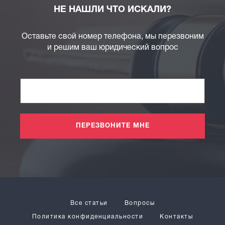
НЕ НАШЛИ ЧТО ИСКАЛИ?
Оставьте свой номер телефона, мы перезвоним
и решим ваш юридический вопрос
ПЕРЕЗВОНИТЕ МНЕ
Все статьи
Вопросы
Политика конфиденциальности
Контакты