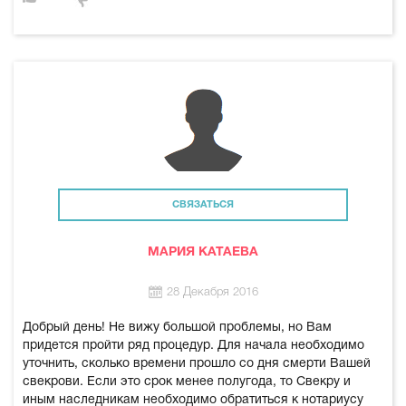
СВЯЗАТЬСЯ
МАРИЯ КАТАЕВА
28 Декабря 2016
Добрый день! Не вижу большой проблемы, но Вам
придется пройти ряд процедур. Для начала необходимо
уточнить, сколько времени прошло со дня смерти Вашей
свекрови. Если это срок менее полугода, то Свекру и
иным наследникам необходимо обратиться к нотариусу