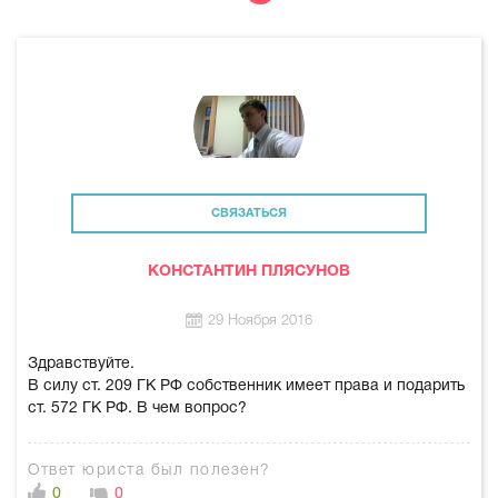
СВЯЗАТЬСЯ
КОНСТАНТИН ПЛЯСУНОВ
29 Ноября 2016
Здравствуйте.
В силу ст. 209 ГК РФ собственник имеет права и подарить
ст. 572 ГК РФ. В чем вопрос?
Ответ юриста был полезен?
0
0