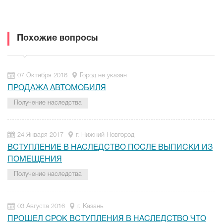
Похожие вопросы
07 Октября 2016
Город не указан
ПРОДАЖА АВТОМОБИЛЯ
Получение наследства
24 Января 2017
г. Нижний Новгород
ВСТУПЛЕНИЕ В НАСЛЕДСТВО ПОСЛЕ ВЫПИСКИ ИЗ
ПОМЕЩЕНИЯ
Получение наследства
03 Августа 2016
г. Казань
ПРОШЕЛ СРОК ВСТУПЛЕНИЯ В НАСЛЕДСТВО ЧТО