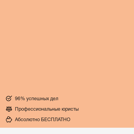
96% успешных дел
Профессиональные юристы
Абсолютно БЕСПЛАТНО