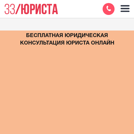
БЕСПЛАТНАЯ ЮРИДИЧЕСКАЯ
КОНСУЛЬТАЦИЯ ЮРИСТА ОНЛАЙН