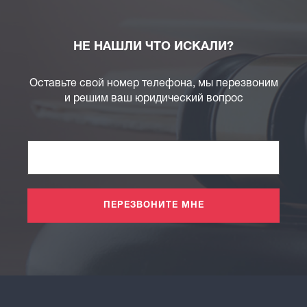
НЕ НАШЛИ ЧТО ИСКАЛИ?
Оставьте свой номер телефона, мы перезвоним
и решим ваш юридический вопрос
ПЕРЕЗВОНИТЕ МНЕ