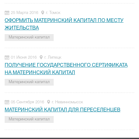
25 Марта 2016
г. Томск
ОФОРМИТЬ МАТЕРИНСКИЙ КАПИТАЛ ПО МЕСТУ
ЖИТЕЛЬСТВА
Материнский капитал
01 Июня 2016
г. Липецк
ПОЛУЧЕНИЕ ГОСУДАРСТВЕННОГО СЕРТИФИКАТА
НА МАТЕРИНСКИЙ КАПИТАЛ
Материнский капитал
05 Сентября 2016
г. Невинномысск
МАТЕРИНСКИЙ КАПИТАЛ ДЛЯ ПЕРЕСЕЛЕНЦЕВ
Материнский капитал