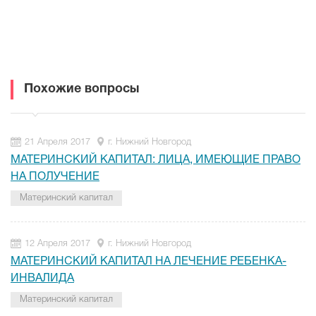
Похожие вопросы
21 Апреля 2017
г. Нижний Новгород
МАТЕРИНСКИЙ КАПИТАЛ: ЛИЦА, ИМЕЮЩИЕ ПРАВО
НА ПОЛУЧЕНИЕ
Материнский капитал
12 Апреля 2017
г. Нижний Новгород
МАТЕРИНСКИЙ КАПИТАЛ НА ЛЕЧЕНИЕ РЕБЕНКА-
ИНВАЛИДА
Материнский капитал