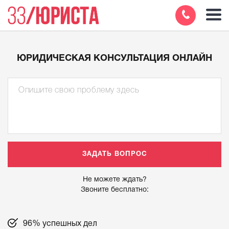
ЮРИДИЧЕСКАЯ КОНСУЛЬТАЦИЯ ОНЛАЙН
Не можете ждать?
Звоните бесплатно:
96% успешных дел