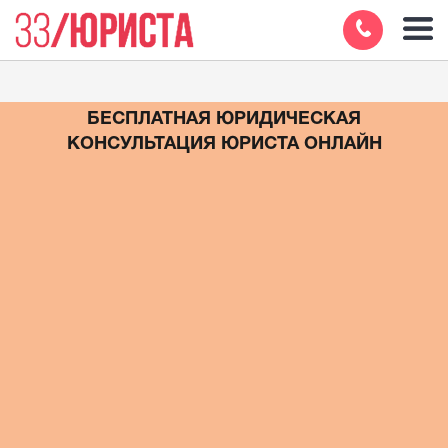
БЕСПЛАТНАЯ ЮРИДИЧЕСКАЯ
КОНСУЛЬТАЦИЯ ЮРИСТА ОНЛАЙН