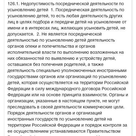
126.1. Недопустимость посреднической деятельности по
усыновлению детей
1. Посредническая деятельность по
усыновлению детей, то есть любая деятельность других
лиц в целях подбора и передачи детей на усыновление от
имени и в интересах лиц, желающих усыновить детей, не
допускается.
2. Не является посреднической
деятельностью по усыновлению детей деятельность
органов опеки и попечительства и органов
исполнительной власти по выполнению возложенных на
них обязанностей по выявлению и устройству детей,
оставшихся без попечения родителей, а также
деятельность специально уполномоченных иностранными
государствами органов или организаций по усыновлению
детей, которая осуществляется на территории Российской
Федерации в силу международного договора Российской
Федерации или на основе принципа взаимности. Органы и
организации, указанные в настоящем пункте, не могут
преследовать в своей деятельности коммерческие цели.
Порядок деятельности органов и организаций
иностранных государств по усыновлению детей на
территории Российской Федерации и порядок контроля за
ее осуществлением устанавливаются Правительством