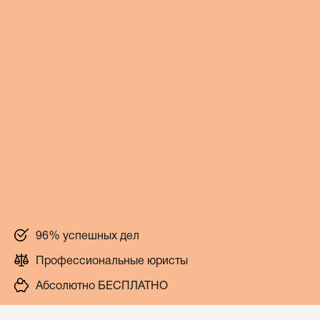
96% успешных дел
Профессиональные юристы
Абсолютно БЕСПЛАТНО