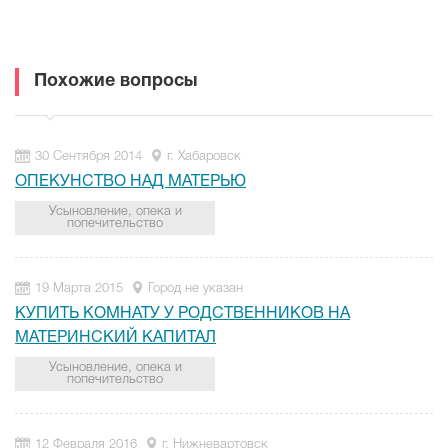
Похожие вопросы
30 Сентября 2014
г. Хабаровск
ОПЕКУНСТВО НАД МАТЕРЬЮ
Усыновление, опека и
попечительство
19 Марта 2015
Город не указан
КУПИТЬ КОМНАТУ У РОДСТВЕННИКОВ НА
МАТЕРИНСКИЙ КАПИТАЛ
Усыновление, опека и
попечительство
12 Февраля 2016
г. Нижневартовск