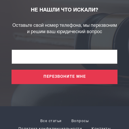
НЕ НАШЛИ ЧТО ИСКАЛИ?
Оставьте свой номер телефона, мы перезвоним
и решим ваш юридический вопрос
ПЕРЕЗВОНИТЕ МНЕ
Все статьи
Вопросы
Политика конфиденциальности
Контакты