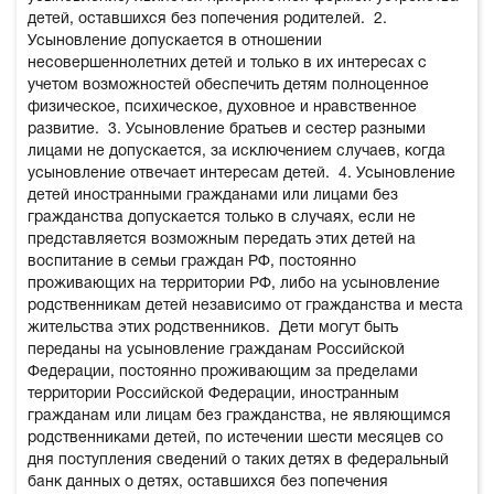
детей, оставшихся без попечения родителей.
2.
Усыновление допускается в отношении
несовершеннолетних детей и только в их интересах с
учетом возможностей обеспечить детям полноценное
физическое, психическое, духовное и нравственное
развитие.
3. Усыновление братьев и сестер разными
лицами не допускается, за исключением случаев, когда
усыновление отвечает интересам детей.
4. Усыновление
детей иностранными гражданами или лицами без
гражданства допускается только в случаях, если не
представляется возможным передать этих детей на
воспитание в семьи граждан РФ, постоянно
проживающих на территории РФ, либо на усыновление
родственникам детей независимо от гражданства и места
жительства этих родственников.
Дети могут быть
переданы на усыновление гражданам Российской
Федерации, постоянно проживающим за пределами
территории Российской Федерации, иностранным
гражданам или лицам без гражданства, не являющимся
родственниками детей, по истечении шести месяцев со
дня поступления сведений о таких детях в федеральный
банк данных о детях, оставшихся без попечения