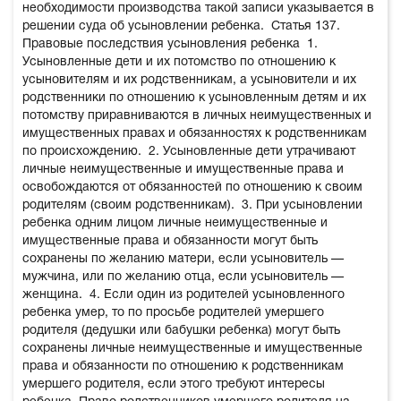
необходимости производства такой записи указывается в
решении суда об усыновлении ребенка.
Статья 137.
Правовые последствия усыновления ребенка
1.
Усыновленные дети и их потомство по отношению к
усыновителям и их родственникам, а усыновители и их
родственники по отношению к усыновленным детям и их
потомству приравниваются в личных неимущественных и
имущественных правах и обязанностях к родственникам
по происхождению.
2. Усыновленные дети утрачивают
личные неимущественные и имущественные права и
освобождаются от обязанностей по отношению к своим
родителям (своим родственникам).
3. При усыновлении
ребенка одним лицом личные неимущественные и
имущественные права и обязанности могут быть
сохранены по желанию матери, если усыновитель —
мужчина, или по желанию отца, если усыновитель —
женщина.
4. Если один из родителей усыновленного
ребенка умер, то по просьбе родителей умершего
родителя (дедушки или бабушки ребенка) могут быть
сохранены личные неимущественные и имущественные
права и обязанности по отношению к родственникам
умершего родителя, если этого требуют интересы