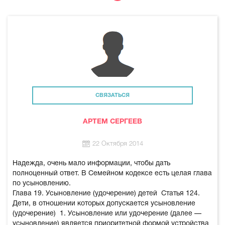
СВЯЗАТЬСЯ
АРТЕМ СЕРГЕЕВ
22 Октября 2014
Надежда, очень мало информации, чтобы дать
полноценный ответ. В Семейном кодексе есть целая глава
по усыновлению.
Глава 19. Усыновление (удочерение) детей
Статья 124.
Дети, в отношении которых допускается усыновление
(удочерение)
1. Усыновление или удочерение (далее —
усыновление) является приоритетной формой устройства