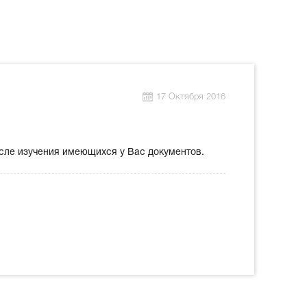
17 Октября 2016
сле изучения имеющихся у Вас документов.