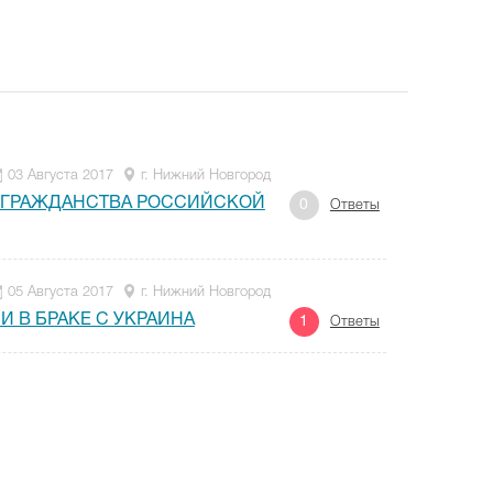
03 Августа 2017
г. Нижний Новгород
 ГРАЖДАНСТВА РОССИЙСКОЙ
0
Ответы
05 Августа 2017
г. Нижний Новгород
 В БРАКЕ С УКРАИНА
1
Ответы