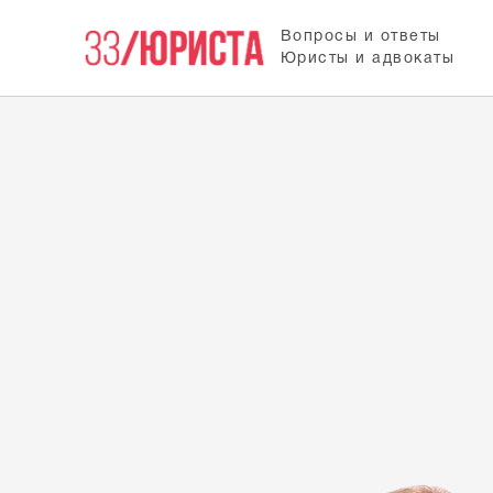
Вопросы и ответы
Юристы и адвокаты