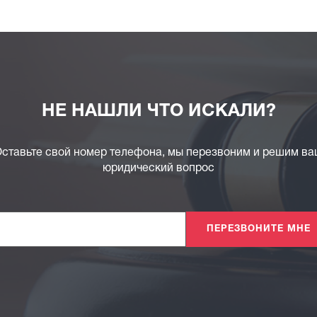
НЕ НАШЛИ ЧТО ИСКАЛИ?
ставьте свой номер телефона, мы перезвоним и решим в
юридический вопрос
ПЕРЕЗВОНИТЕ МНЕ