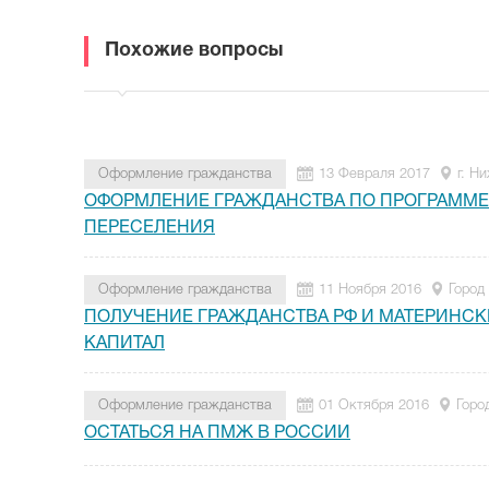
Похожие вопросы
Оформление гражданства
13 Февраля 2017
г. Н
ОФОРМЛЕНИЕ ГРАЖДАНСТВА ПО ПРОГРАММЕ
ПЕРЕСЕЛЕНИЯ
Оформление гражданства
11 Ноября 2016
Город
ПОЛУЧЕНИЕ ГРАЖДАНСТВА РФ И МАТЕРИНС
КАПИТАЛ
Оформление гражданства
01 Октября 2016
Горо
ОСТАТЬСЯ НА ПМЖ В РОССИИ