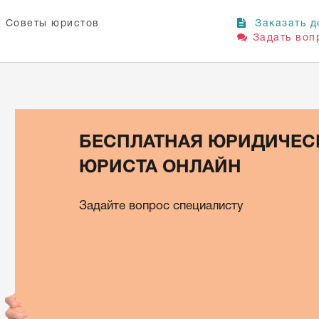
Советы юристов
Заказать д
Задать воп
БЕСПЛАТНАЯ ЮРИДИЧЕС
ЮРИСТА ОНЛАЙН
Задайте вопрос специалисту