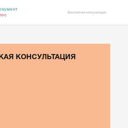
окумент
Бесплатная консультация
рос
КАЯ КОНСУЛЬТАЦИЯ