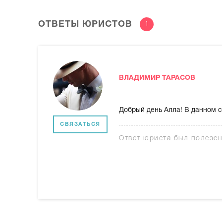
ОТВЕТЫ ЮРИСТОВ
1
ВЛАДИМИР ТАРАСОВ
Добрый день Алла! В данном 
СВЯЗАТЬСЯ
Ответ юриста был полезе