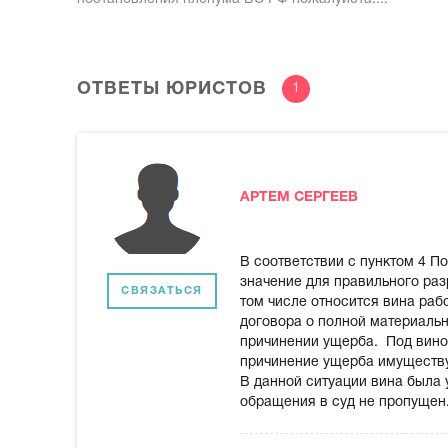
ОТВЕТЫ ЮРИСТОВ
1
АРТЕМ СЕРГЕЕВ
В соответствии с пунктом 4 
значение для правильного раз
СВЯЗАТЬСЯ
том числе относится вина раб
договора о полной материальн
причинении ущерба.
Под вино
причинение ущерба имуществу
В данной ситуации вина была 
обращения в суд не пропущен