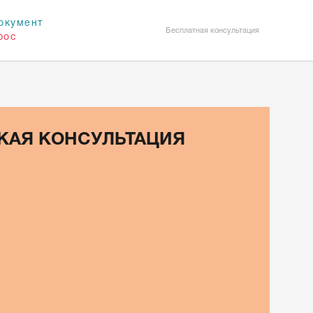
окумент
Бесплатная консультация
рос
КАЯ КОНСУЛЬТАЦИЯ