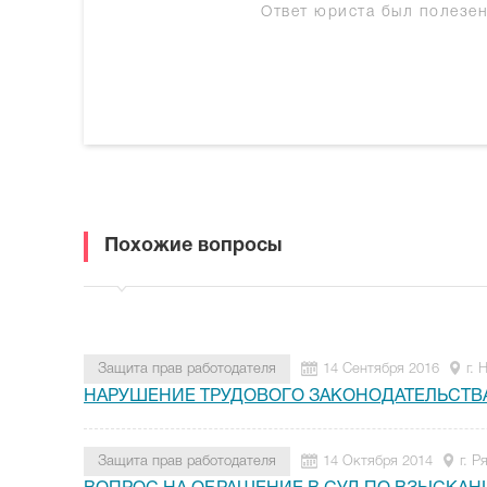
Ответ юриста был полезе
Похожие вопросы
Защита прав работодателя
14 Сентября 2016
г.
НАРУШЕНИЕ ТРУДОВОГО ЗАКОНОДАТЕЛЬСТВ
Защита прав работодателя
14 Октября 2014
г. Р