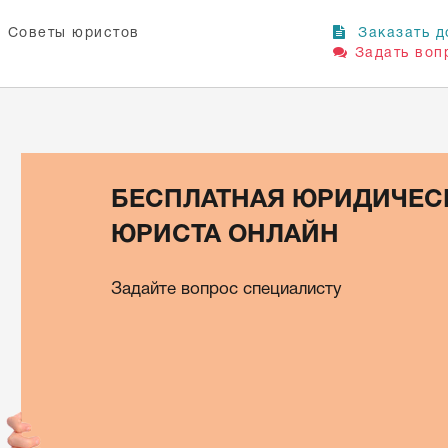
Советы юристов
Заказать д
Задать воп
БЕСПЛАТНАЯ ЮРИДИЧЕС
ЮРИСТА ОНЛАЙН
Задайте вопрос специалисту