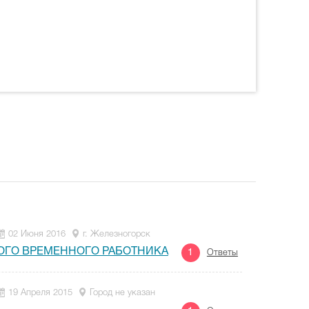
02 Июня 2016
г. Железногорск
ОГО ВРЕМЕННОГО РАБОТНИКА
1
Ответы
19 Апреля 2015
Город не указан