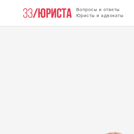
Вопросы и ответы
Юристы и адвокаты