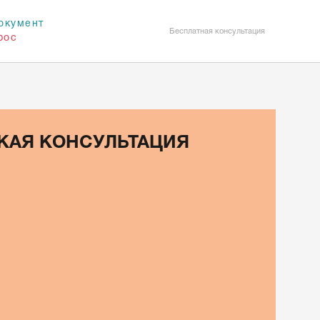
окумент
Бесплатная консультация
рос
КАЯ КОНСУЛЬТАЦИЯ