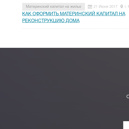
Материнский капитал на жилье
21 Июня 2017
г.
КАК ОФОРМИТЬ МАТЕРИНСКИЙ КАПИТАЛ НА
РЕКОНСТРУКЦИЮ ДОМА
О