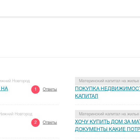
Нижний Новгород
Материнский капитал на жилье
 НА
ПОКУПКА НЕДВИЖИМОСТ
1
Ответы
КАПИТАЛ
 Нижний Новгород
Материнский капитал на жилье
ХОЧУ КУПИТЬ ДОМ ЗА МА
2
Ответы
ДОКУМЕНТЫ КАКИЕ ПОТ