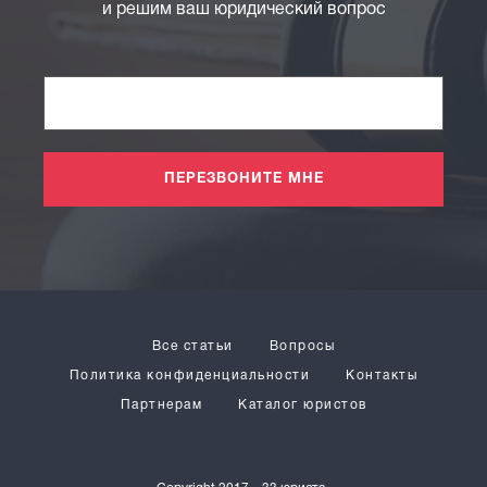
и решим ваш юридический вопрос
ПЕРЕЗВОНИТЕ МНЕ
Все статьи
Вопросы
Политика конфиденциальности
Контакты
Партнерам
Каталог юристов