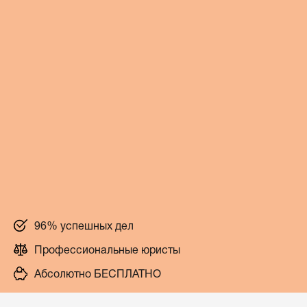
96% успешных дел
Профессиональные юристы
Абсолютно БЕСПЛАТНО