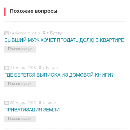
Похожие вопросы
04 Февраля 2016
г. Бузулук
БЫВШИЙ МУЖ ХОЧЕТ ПРОДАТЬ ДОЛЮ В КВАРТИРЕ
Приватизация
31 Марта 2016
г. Калуга
ГДЕ БЕРЕТСЯ ВЫПИСКА ИЗ ДОМОВОЙ КНИГИ?
Приватизация
20 Марта 2015
г. Томск
ПРИВАТИЗАЦИЯ ЗЕМЛИ
Приватизация