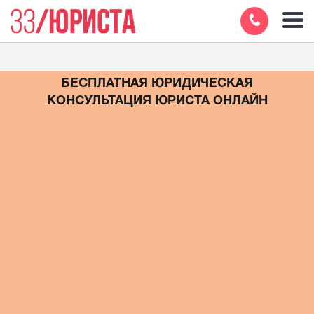
БЕСПЛАТНАЯ ЮРИДИЧЕСКАЯ
КОНСУЛЬТАЦИЯ ЮРИСТА ОНЛАЙН