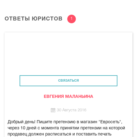
ОТВЕТЫ ЮРИСТОВ
1
СВЯЗАТЬСЯ
ЕВГЕНИЯ МАЛАНЬИНА
30 Августа 2016
Добрый день! Пишите претензию в магазин "Евросеть",
через 10 дней с момента принятии претензии на которой
продавец должен расписаться и поставить печать