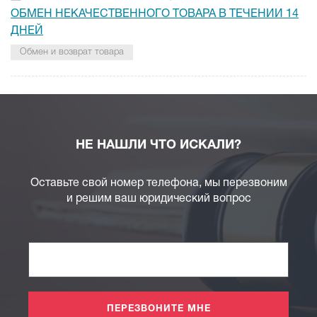
ОБМЕН НЕКАЧЕСТВЕННОГО ТОВАРА В ТЕЧЕНИИ 14
ДНЕЙ
Обмен и возврат товара
НЕ НАШЛИ ЧТО ИСКАЛИ?
Оставьте свой номер телефона, мы перезвоним
и решим ваш юридический вопрос
ПЕРЕЗВОНИТЕ МНЕ