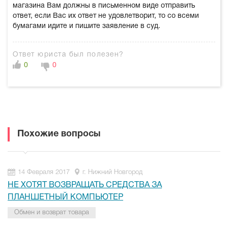
магазина Вам должны в письменном виде отправить
ответ, если Вас их ответ не удовлетворит, то со всеми
бумагами идите и пишите заявление в суд.
Ответ юриста был полезен?
0
0
Похожие вопросы
14 Февраля 2017
г. Нижний Новгород
НЕ ХОТЯТ ВОЗВРАЩАТЬ СРЕДСТВА ЗА
ПЛАНШЕТНЫЙ КОМПЬЮТЕР
Обмен и возврат товара