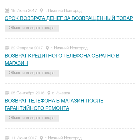
19 Июля 2017
г. Нижний Новгород
СРОК ВОЗВРАТА ДЕНЕГ ЗА ВОЗВРАЩЕННЫЙ ТОВАР
Обмен и возврат товара
22 Февраля 2017
г. Нижний Новгород
ВОЗВРАТ КРЕДИТНОГО ТЕЛЕФОНА ОБРАТНО В
МАГАЗИН
Обмен и возврат товара
05 Сентября 2016
г. Ижевск
ВОЗВРАТ ТЕЛЕФОНА В МАГАЗИН ПОСЛЕ
ГАРАНТИЙНОГО РЕМОНТА
Обмен и возврат товара
11 Июня 2017
г. Нижний Новгород