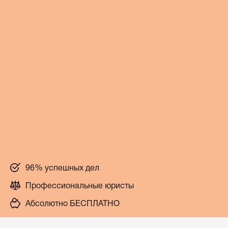
96% успешных дел
Профессиональные юристы
Абсолютно БЕСПЛАТНО