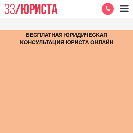
БЕСПЛАТНАЯ ЮРИДИЧЕСКАЯ
КОНСУЛЬТАЦИЯ ЮРИСТА ОНЛАЙН