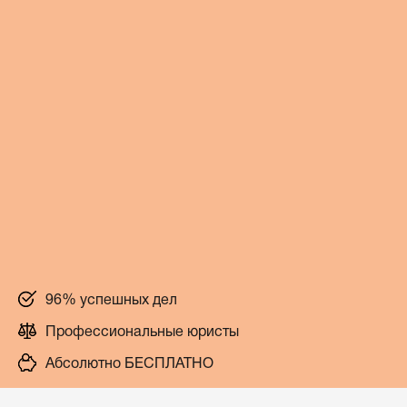
96% успешных дел
Профессиональные юристы
Абсолютно БЕСПЛАТНО