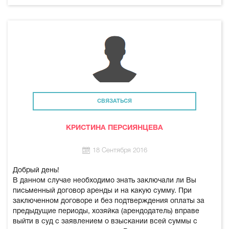
СВЯЗАТЬСЯ
КРИСТИНА ПЕРСИЯНЦЕВА
18 Сентября 2016
Добрый день!
В данном случае необходимо знать заключали ли Вы
письменный договор аренды и на какую сумму. При
заключенном договоре и без подтверждения оплаты за
предыдущие периоды, хозяйка (арендодатель) вправе
выйти в суд с заявлением о взыскании всей суммы с