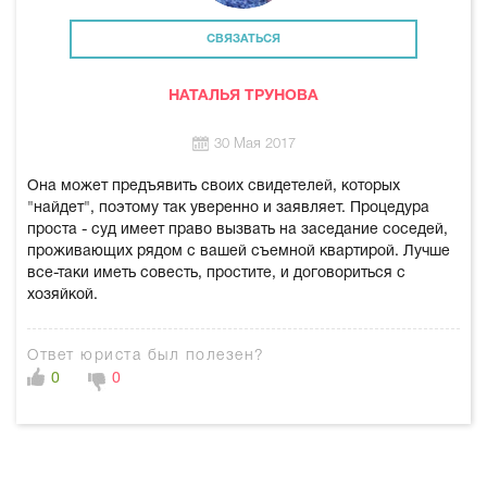
СВЯЗАТЬСЯ
НАТАЛЬЯ ТРУНОВА
30 Мая 2017
Она может предъявить своих свидетелей, которых
"найдет", поэтому так уверенно и заявляет. Процедура
проста - суд имеет право вызвать на заседание соседей,
проживающих рядом с вашей съемной квартирой. Лучше
все-таки иметь совесть, простите, и договориться с
хозяйкой.
Ответ юриста был полезен?
0
0