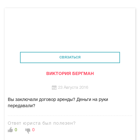
СВЯЗАТЬСЯ
ВИКТОРИЯ БЕРГМАН
23 Августа 2016
Вы заключали договор аренды? Деньги на руки
передавали?
Ответ юриста был полезен?
0
0