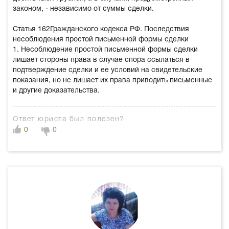
законом, - независимо от суммы сделки.
Статья 162Гражданского кодекса РФ. Последствия
несоблюдения простой письменной формы сделки
1. Несоблюдение простой письменной формы сделки
лишает стороны права в случае спора ссылаться в
подтверждение сделки и ее условий на свидетельские
показания, но не лишает их права приводить письменные
и другие доказательства.
Ответ юриста был полезен?
0
0