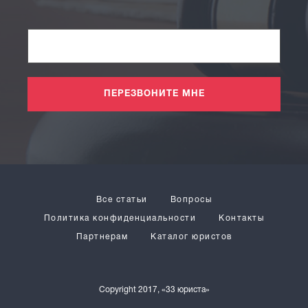
ПЕРЕЗВОНИТЕ МНЕ
Все статьи
Вопросы
Политика конфиденциальности
Контакты
Партнерам
Каталог юристов
Copyright 2017, «33 юриста»