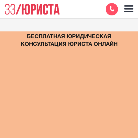
БЕСПЛАТНАЯ ЮРИДИЧЕСКАЯ
КОНСУЛЬТАЦИЯ ЮРИСТА ОНЛАЙН