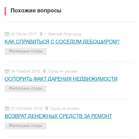
Похожие вопросы
05 Июля 2017
г. Нижний Новгород
КАК СПРАВИТЬСЯ С СОСЕДОМ ДЕБОШИРОМ?
Жилищные споры
04 Ноября 2016
Город не указан
ОСПОРИТЬ ФАКТ ДАРЕНИЯ НЕДВИЖИМОСТИ
Жилищные споры
21 Октября 2016
Город не указан
ВОЗВРАТ ДЕНЕЖНЫХ СРЕДСТВ ЗА РЕМОНТ
Жилищные споры