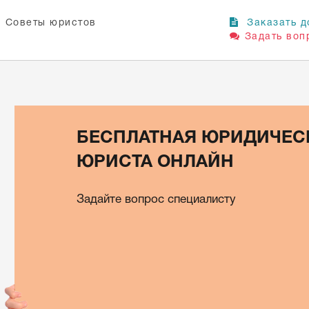
Советы юристов
Заказать д
Задать воп
БЕСПЛАТНАЯ ЮРИДИЧЕС
ЮРИСТА ОНЛАЙН
Задайте вопрос специалисту