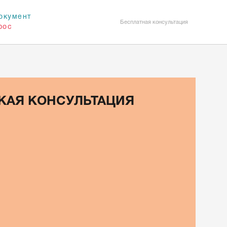
окумент
Бесплатная консультация
рос
КАЯ КОНСУЛЬТАЦИЯ