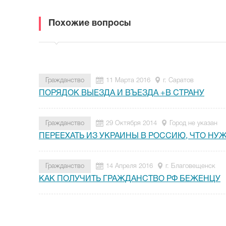
Похожие вопросы
Гражданство
11 Марта 2016
г. Саратов
ПОРЯДОК ВЫЕЗДА И ВЪЕЗДА +В СТРАНУ
Гражданство
29 Октября 2014
Город не указан
ПЕРЕЕХАТЬ ИЗ УКРАИНЫ В РОССИЮ, ЧТО НУ
Гражданство
14 Апреля 2016
г. Благовещенск
КАК ПОЛУЧИТЬ ГРАЖДАНСТВО РФ БЕЖЕНЦУ