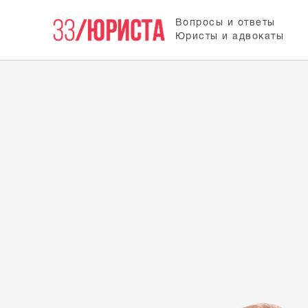
Вопросы и ответы
Юристы и адвокаты