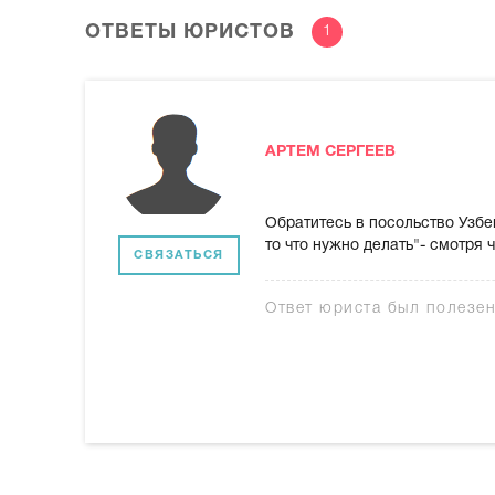
ОТВЕТЫ ЮРИСТОВ
1
АРТЕМ СЕРГЕЕВ
Обратитесь в посольство Узбе
то что нужно делать"- смотря 
СВЯЗАТЬСЯ
Ответ юриста был полезе