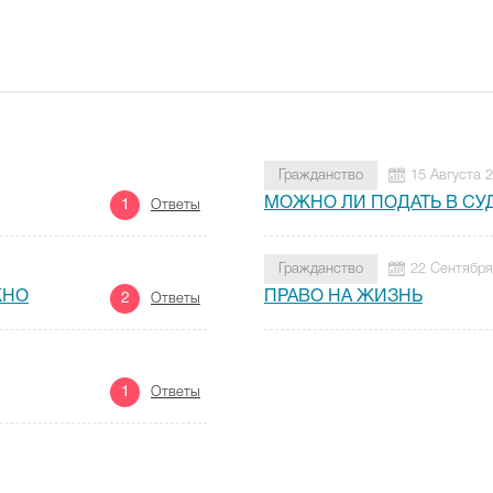
Гражданство
15 Августа 
МОЖНО ЛИ ПОДАТЬ В СУД
1
Ответы
Гражданство
22 Сентября
ЖНО
ПРАВО НА ЖИЗНЬ
2
Ответы
1
Ответы