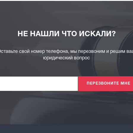
НЕ НАШЛИ ЧТО ИСКАЛИ?
ставьте свой номер телефона, мы перезвоним и решим в
юридический вопрос
ПЕРЕЗВОНИТЕ МНЕ