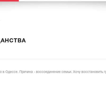
а
ДАНСТВА
о в Одессе. Причина - воссоединение семьи. Хочу восстановить 