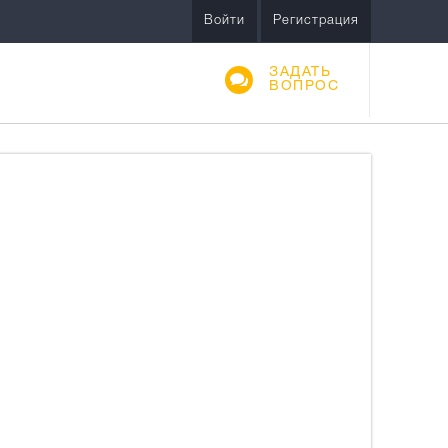
Войти
Регистрация
ЗАДАТЬ
ВОПРОС