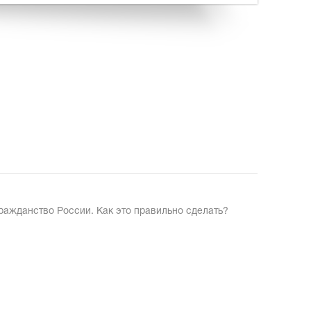
гражданство России. Как это правильно сделать?