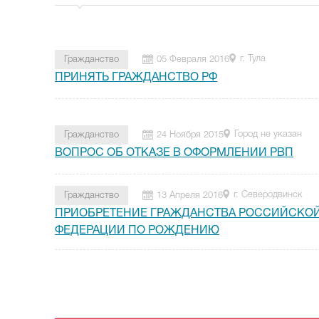
г. Тула
Гражданство
05 Февраля 2016
ПРИНЯТЬ ГРАЖДАНСТВО РФ
Город не указан
Гражданство
24 Ноября 2015
ВОПРОС ОБ ОТКАЗЕ В ОФОРМЛЕНИИ РВП
г. Северодвинск
Гражданство
13 Апреля 2016
ПРИОБРЕТЕНИЕ ГРАЖДАНСТВА РОССИЙСКО
ФЕДЕРАЦИИ ПО РОЖДЕНИЮ