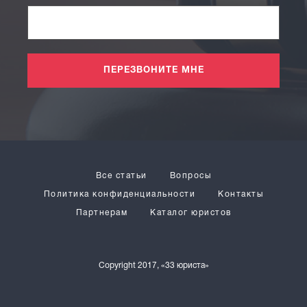
ПЕРЕЗВОНИТЕ МНЕ
Все статьи
Вопросы
Политика конфиденциальности
Контакты
Партнерам
Каталог юристов
Copyright 2017, «33 юриста»