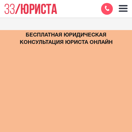
БЕСПЛАТНАЯ ЮРИДИЧЕСКАЯ
КОНСУЛЬТАЦИЯ ЮРИСТА ОНЛАЙН