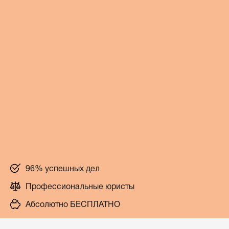
96% успешных дел
Профессиональные юристы
Абсолютно БЕСПЛАТНО