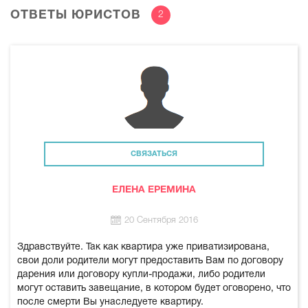
ОТВЕТЫ ЮРИСТОВ
2
СВЯЗАТЬСЯ
ЕЛЕНА ЕРЕМИНА
20 Сентября 2016
Здравствуйте. Так как квартира уже приватизирована,
свои доли родители могут предоставить Вам по договору
дарения или договору купли-продажи, либо родители
могут оставить завещание, в котором будет оговорено, что
после смерти Вы унаследуете квартиру.