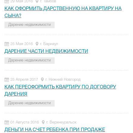
29 Мая 2016
г. Тамбов
КАК ОФОРМИТЬ ДАРСТВЕННУЮ НА КВАРТИРУ НА
СЫНА?
Дарение недвижимости
25 Мая 2016
г. Барнаул
ДАРЕНИЕ ЧАСТИ НЕДВИЖИМОСТИ
Дарение недвижимости
25 Апреля 2017
г. Нижний Новгород
КАК ПЕРЕОФОРМИТЬ КВАРТИРУ ПО ДОГОВОРУ
ДАРЕНИЯ
Дарение недвижимости
01 Августа 2016
г. Верхнеуральск
ДЕНЬГИ НА СЧЕТ РЕБЕНКА ПРИ ПРОДАЖЕ