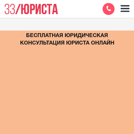
БЕСПЛАТНАЯ ЮРИДИЧЕСКАЯ
КОНСУЛЬТАЦИЯ ЮРИСТА ОНЛАЙН