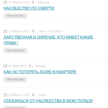
24 Марта 2015
г. Москва
НАСЛЕДСТВО ПО СМЕРТИ
Наследство
31 Марта 2015
г. Санкт Петербург
ДАРСТВЕННАЯ И ДАРЕНИЕ, КТО ИМЕЕТ КАКИЕ
ПРАВА !
Наследство
04 Мая 2016
г. Тюмень
КАК НЕ ПОТЕРЯТЬ ДОЛЮ В КВАРТИРЕ
Наследство
28 Марта 2016
г. Омск
ОТКАЗАТЬСЯ ОТ НАСЛЕДСТВА В МОЮ ПОЛЬЗУ