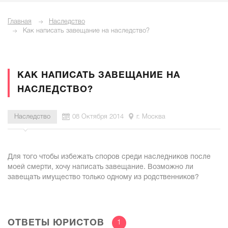
Главная
Наследство
Как написать завещание на наследство?
КАК НАПИСАТЬ ЗАВЕЩАНИЕ НА
НАСЛЕДСТВО?
Наследство
08 Октября 2014
г. Москва
Для того чтобы избежать споров среди наследников после
моей смерти, хочу написать завещание. Возможно ли
завещать имущество только одному из родственников?
ОТВЕТЫ ЮРИСТОВ
1