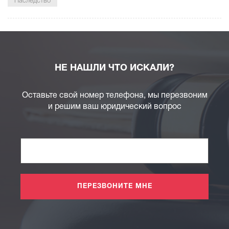
Наследство
НЕ НАШЛИ ЧТО ИСКАЛИ?
Оставьте свой номер телефона, мы перезвоним
и решим ваш юридический вопрос
ПЕРЕЗВОНИТЕ МНЕ