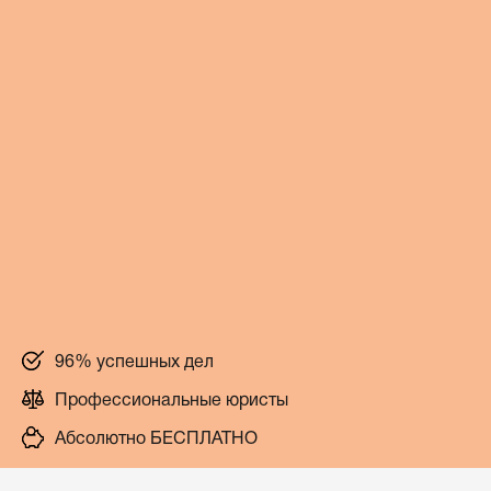
96% успешных дел
Профессиональные юристы
Абсолютно БЕСПЛАТНО