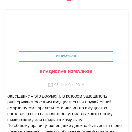
СВЯЗАТЬСЯ
ВЛАДИСЛАВ ИЗМАЛКОВ
08 Октября 2014
Завещание – это документ, в котором завещатель
распоряжается своим имуществом на случай своей
смерти путем передачи того или иного имущества,
составляющего наследственную массу конкретному
физическому или юридическому лицу.
По общему правилу, завещание должно быть составлено
лично и заверено личной собственноручной подписью