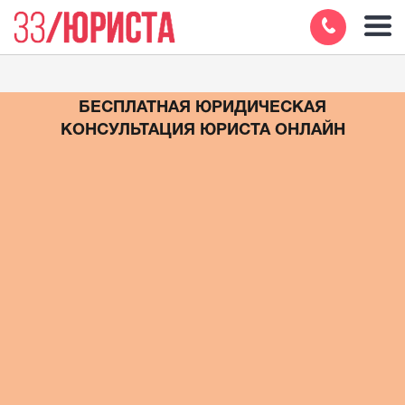
БЕСПЛАТНАЯ ЮРИДИЧЕСКАЯ
КОНСУЛЬТАЦИЯ ЮРИСТА ОНЛАЙН