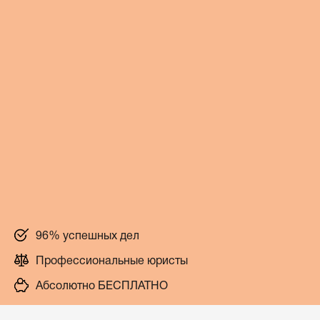
96% успешных дел
Профессиональные юристы
Абсолютно БЕСПЛАТНО