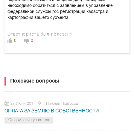
необходимо обратиться с заявлением в управление
федеральной службы гос регистрации кадастра и
картографии вашего субъекта.
Ответ юриста был полезен?
0
0
Похожие вопросы
27 Июля 2017
г. Нижний Новгород
ОПЛАТА ЗА ЗЕМЛЮ В СОБСТВЕННОСТИ
Оформление участков