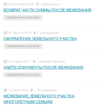
20 Сентября 2016
г. Архангельск
ВОЗВРАТ ЧАСТИ СУММЫ ПОСЛЕ МЕЖЕВАНИЯ
Оформление участков
25 Августа 2016
г. Екатеринбург
ОФОРМЛЕНИЕ ЗЕМЕЛЬНОГО УЧАСТКА
Оформление участков
27 Апреля 2017
г. Нижний Новгород
НАЙТИ ДОКУМЕНТЫ ПОСЛЕ МЕЖЕВАНИЯ
Оформление участков
10 Июля 2016
г. Петрозаводск
МЕЖЕВАНИЕ ЗЕМЕЛЬНОГО УЧАСТКА
МНОГОДЕТНЫМ СЕМЬЯМ