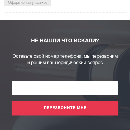
Оформление участков
НЕ НАШЛИ ЧТО ИСКАЛИ?
Оставьте свой номер телефона, мы перезвоним
и решим ваш юридический вопрос
ПЕРЕЗВОНИТЕ МНЕ