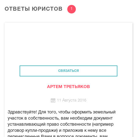
ОТВЕТЫ ЮРИСТОВ
1
СВЯЗАТЬСЯ
АРТЕМ ТРЕТЬЯКОВ
11 Августа 2016
Здравствуйте! Для того, чтобы оформить земельный
участок в собственность, вам необходим документ
устанавливающий право собственности (например
договор купли-продажи) и приложив к нему все
перечисленные Вами в вопросе документы, вам