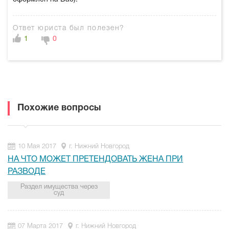
Ответ юриста был полезен?
1
0
Похожие вопросы
10 Мая 2017
г. Нижний Новгород
НА ЧТО МОЖЕТ ПРЕТЕНДОВАТЬ ЖЕНА ПРИ
РАЗВОДЕ
Раздел имущества через
суд
07 Марта 2017
г. Нижний Новгород