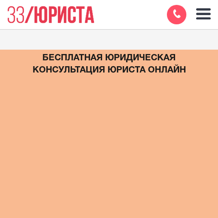
БЕСПЛАТНАЯ ЮРИДИЧЕСКАЯ
КОНСУЛЬТАЦИЯ ЮРИСТА ОНЛАЙН