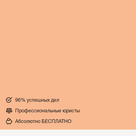
96% успешных дел
Профессиональные юристы
Абсолютно БЕСПЛАТНО