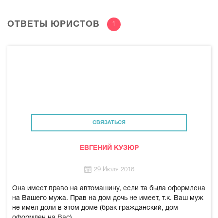
ОТВЕТЫ ЮРИСТОВ
1
СВЯЗАТЬСЯ
ЕВГЕНИЙ КУЗЮР
29 Июля 2016
Она имеет право на автомашину, если та была оформлена
на Вашего мужа. Прав на дом дочь не имеет, т.к. Ваш муж
не имел доли в этом доме (брак гражданский, дом
оформлен на Вас).