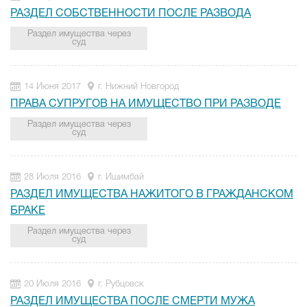
РАЗДЕЛ СОБСТВЕННОСТИ ПОСЛЕ РАЗВОДА
Раздел имущества через
суд
14 Июня 2017
г. Нижний Новгород
ПРАВА СУПРУГОВ НА ИМУЩЕСТВО ПРИ РАЗВОДЕ
Раздел имущества через
суд
28 Июля 2016
г. Ишимбай
РАЗДЕЛ ИМУЩЕСТВА НАЖИТОГО В ГРАЖДАНСКОМ
БРАКЕ
Раздел имущества через
суд
20 Июля 2016
г. Рубцовск
РАЗДЕЛ ИМУЩЕСТВА ПОСЛЕ СМЕРТИ МУЖА