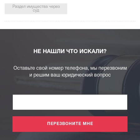
Раздел имущества через
суд
НЕ НАШЛИ ЧТО ИСКАЛИ?
Оставьте свой номер телефона, мы перезвоним
и решим ваш юридический вопрос
ПЕРЕЗВОНИТЕ МНЕ