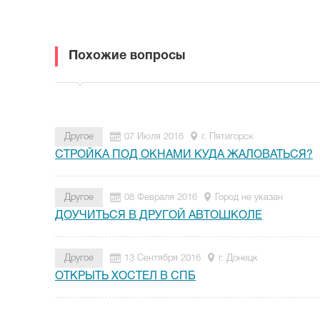
Похожие вопросы
Другое
07 Июля 2016
г. Пятигорск
СТРОЙКА ПОД ОКНАМИ КУДА ЖАЛОВАТЬСЯ?
Другое
08 Февраля 2016
Город не указан
ДОУЧИТЬСЯ В ДРУГОЙ АВТОШКОЛЕ
Другое
13 Сентября 2016
г. Донецк
ОТКРЫТЬ ХОСТЕЛ В СПБ