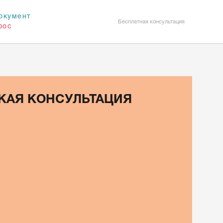
окумент
Бесплатная консультация
рос
КАЯ КОНСУЛЬТАЦИЯ