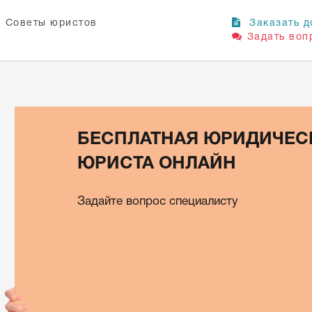
Советы юристов
Заказать д
Задать воп
БЕСПЛАТНАЯ ЮРИДИЧЕС
ЮРИСТА ОНЛАЙН
Задайте вопрос специалисту