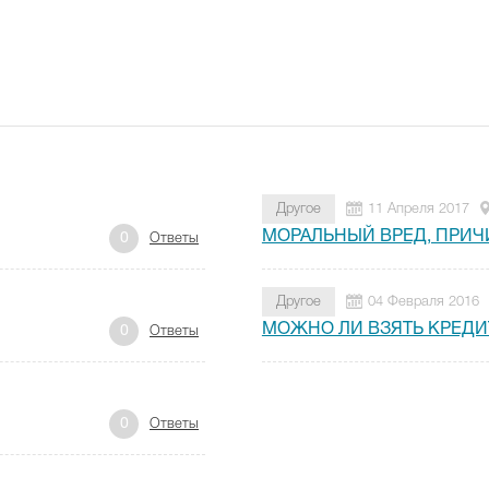
Другое
11 Апреля 2017
МОРАЛЬНЫЙ ВРЕД, ПРИ
0
Ответы
Другое
04 Февраля 2016
МОЖНО ЛИ ВЗЯТЬ КРЕДИ
0
Ответы
0
Ответы