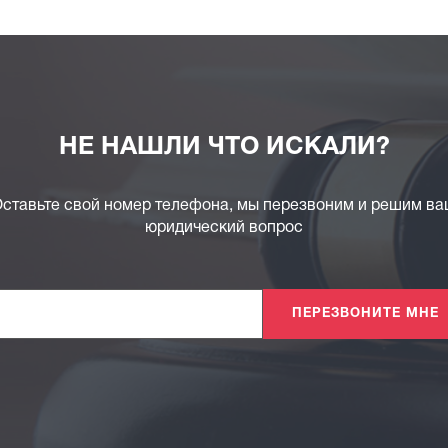
НЕ НАШЛИ ЧТО ИСКАЛИ?
ставьте свой номер телефона, мы перезвоним и решим в
юридический вопрос
ПЕРЕЗВОНИТЕ МНЕ