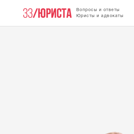
Вопросы и ответы
Юристы и адвокаты