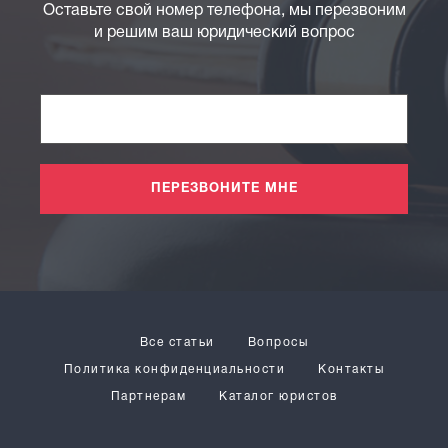
Оставьте свой номер телефона, мы перезвоним
и решим ваш юридический вопрос
ПЕРЕЗВОНИТЕ МНЕ
Все статьи
Вопросы
Политика конфиденциальности
Контакты
Партнерам
Каталог юристов