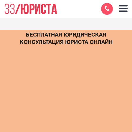
БЕСПЛАТНАЯ ЮРИДИЧЕСКАЯ
КОНСУЛЬТАЦИЯ ЮРИСТА ОНЛАЙН