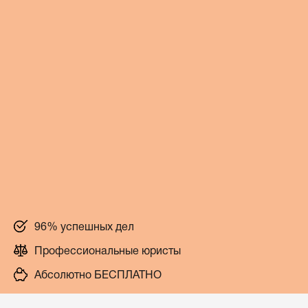
96% успешных дел
Профессиональные юристы
Абсолютно БЕСПЛАТНО