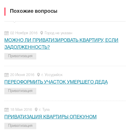
Похожие вопросы
02 Ноября 2016
Город не указан
МОЖНО ЛИ ПРИВАТИЗИРОВАТЬ КВАРТИРУ, ЕСЛИ
ЗАДОЛЖЕННОСТЬ?
Приватизация
20 Июня 2016
г. Уссурийск
ПЕРЕОФОРМИТЬ УЧАСТОК УМЕРШЕГО ДЕДА
Приватизация
18 Мая 2016
г. Тула
ПРИВАТИЗАЦИЯ КВАРТИРЫ ОПЕКУНОМ
Приватизация