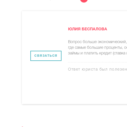
ЮЛИЯ БЕСПАЛОВА
Вопрос больше экономический, 
где самые большие проценты, ос
займы и платить кредит (ставка
СВЯЗАТЬСЯ
Ответ юриста был полезе