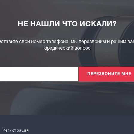
НЕ НАШЛИ ЧТО ИСКАЛИ?
ставьте свой номер телефона, мы перезвоним и решим в
юридический вопрос
ПЕРЕЗВОНИТЕ МНЕ
Регистрация