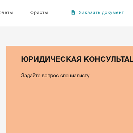
оветы
Юристы
Заказать документ
ЮРИДИЧЕСКАЯ КОНСУЛЬТА
Задайте вопрос специалисту