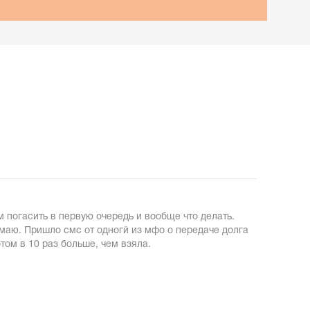
погасить в первую очередь и вообще что делать.
маю. Пришло смс от одногй из мфо о передаче долга
том в 10 раз больше, чем взяла.