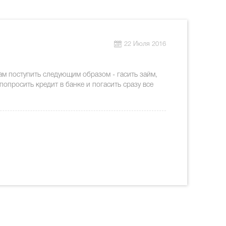
22 Июля 2016
м поступить следующим образом - гасить займ,
попросить кредит в банке и погасить сразу все