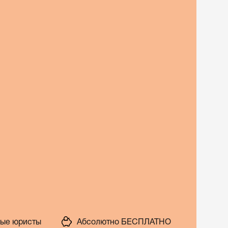
ые юристы
Абсолютно БЕСПЛАТНО