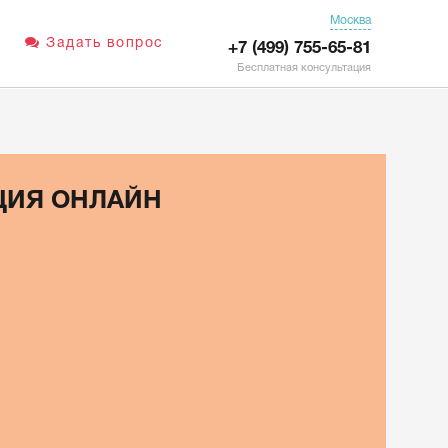
Москва
Задать вопрос
+7 (499) 755-65-81
Бесплатная консультация
ЦИЯ ОНЛАЙН