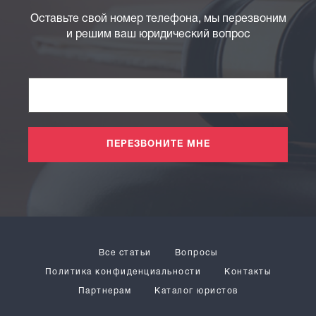
Оставьте свой номер телефона, мы перезвоним
и решим ваш юридический вопрос
ПЕРЕЗВОНИТЕ МНЕ
Все статьи
Вопросы
Политика конфиденциальности
Контакты
Партнерам
Каталог юристов