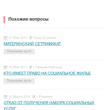
Похожие вопросы
01 Мая 2015
Город не указан
МАТЕРИНСКИЙ СЕТРИФИКАТ
Получение льгот
30 Мая 2017
г. Нижний Новгород
КТО ИМЕЕТ ПРАВО НА СОЦИАЛЬНОЕ ЖИЛЬЕ
Получение льгот
16 Марта 2016
г. Рузаевка
ОТКАЗ ОТ ПОЛУЧЕНИЯ НАБОРА СОЦИАЛЬНЫХ
УСЛУГ