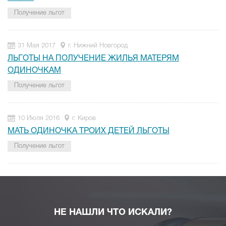
Получение льгот
31 Мая 2017
г. Нижний Новгород
ЛЬГОТЫ НА ПОЛУЧЕНИЕ ЖИЛЬЯ МАТЕРЯМ
ОДИНОЧКАМ
Получение льгот
10 Июля 2016
г. Киров
МАТЬ ОДИНОЧКА ТРОИХ ДЕТЕЙ ЛЬГОТЫ
Получение льгот
НЕ НАШЛИ ЧТО ИСКАЛИ?