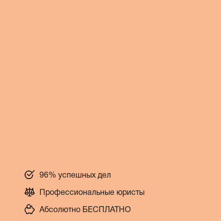
96% успешных дел
Профессиональные юристы
Абсолютно БЕСПЛАТНО