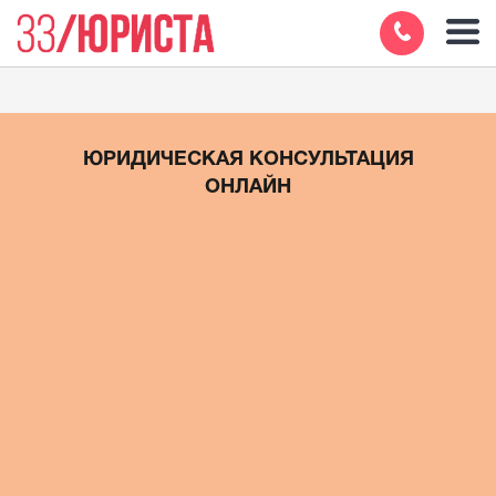
ЮРИДИЧЕСКАЯ КОНСУЛЬТАЦИЯ
ОНЛАЙН