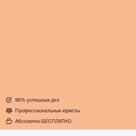
96% успешных дел
Профессиональные юристы
Абсолютно БЕСПЛАТНО