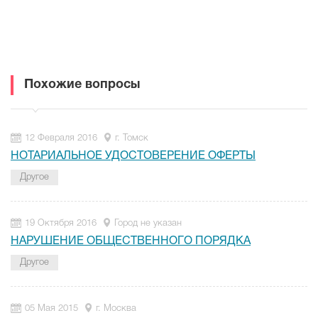
Похожие вопросы
12 Февраля 2016
г. Томск
НОТАРИАЛЬНОЕ УДОСТОВЕРЕНИЕ ОФЕРТЫ
Другое
19 Октября 2016
Город не указан
НАРУШЕНИЕ ОБЩЕСТВЕННОГО ПОРЯДКА
Другое
05 Мая 2015
г. Москва