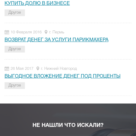
КУПИТЬ ДОЛЮ В БИЗНЕСЕ
Другое
10 Февраля 2016
г. Пермь
ВОЗВРАТ ДЕНЕГ ЗА УСЛУГИ ПАРИКМАХЕРА
Другое
26 Мая 2017
г. Нижний Новгород
ВЫГОДНОЕ ВЛОЖЕНИЕ ДЕНЕГ ПОД ПРОЦЕНТЫ
Другое
НЕ НАШЛИ ЧТО ИСКАЛИ?