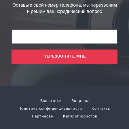
Оставьте свой номер телефона, мы перезвоним
и решим ваш юридический вопрос
ПЕРЕЗВОНИТЕ МНЕ
Все статьи
Вопросы
Политика конфиденциальности
Контакты
Партнерам
Каталог юристов