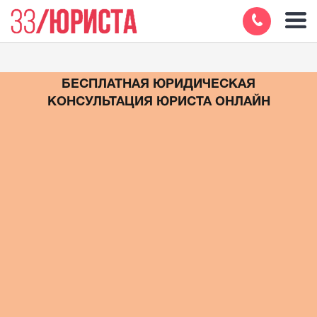
БЕСПЛАТНАЯ ЮРИДИЧЕСКАЯ
КОНСУЛЬТАЦИЯ ЮРИСТА ОНЛАЙН