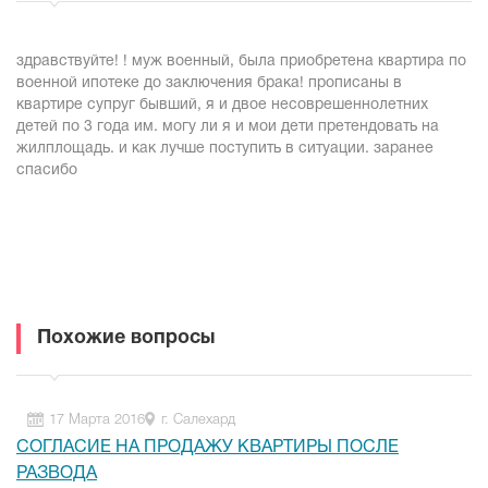
здравствуйте! ! муж военный, была приобретена квартира по
военной ипотеке до заключения брака! прописаны в
квартире супруг бывший, я и двое несоврешеннолетних
детей по 3 года им. могу ли я и мои дети претендовать на
жилплощадь. и как лучше поступить в ситуации. заранее
спасибо
Похожие вопросы
17 Марта 2016
г. Салехард
СОГЛАСИЕ НА ПРОДАЖУ КВАРТИРЫ ПОСЛЕ
РАЗВОДА