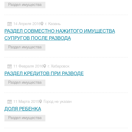
Раздел имущества
14 Апреля 2016
г. Казань
РАЗДЕЛ СОВМЕСТНО НАЖИТОГО ИМУЩЕСТВА
СУПРУГОВ ПОСЛЕ РАЗВОДА
Раздел имущества
11 Февраля 2016
г. Хабаровск
РАЗДЕЛ КРЕДИТОВ ПРИ РАЗВОДЕ
Раздел имущества
11 Марта 2015
Город не указан
ДОЛЯ РЕБЕНКА
Раздел имущества