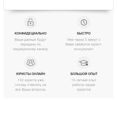
КОНФИДЕЦИАЛЬНО
БЫСТРО
Ваши данные будут
Уже через 5 минут с
переданы по
Вами свяжется юрист-
защищенному каналу
консультант
ЮРИСТЫ ОНЛАЙН
БОЛЬШОЙ ОПЫТ
132 юриста уже
15-летний опыт
готовы ответить на
работы наших
все Ваши вопросы
юристов