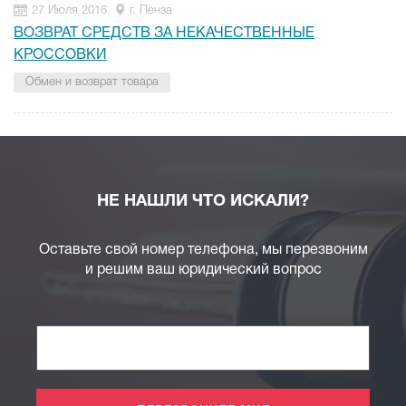
27 Июля 2016
г. Пенза
ВОЗВРАТ СРЕДСТВ ЗА НЕКАЧЕСТВЕННЫЕ
КРОССОВКИ
Обмен и возврат товара
НЕ НАШЛИ ЧТО ИСКАЛИ?
Оставьте свой номер телефона, мы перезвоним
и решим ваш юридический вопрос