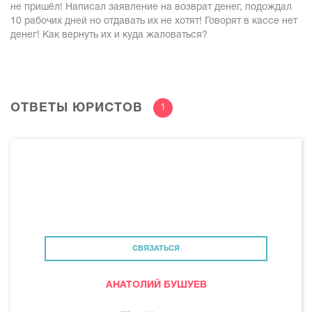
не пришёл! Написал заявление на возврат денег, подождал
10 рабочих дней но отдавать их не хотят! Говорят в кассе нет
денег! Как вернуть их и куда жаловаться?
ОТВЕТЫ ЮРИСТОВ
1
СВЯЗАТЬСЯ
АНАТОЛИЙ БУШУЕВ