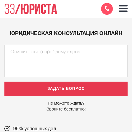
ЮРИДИЧЕСКАЯ КОНСУЛЬТАЦИЯ ОНЛАЙН
Не можете ждать?
Звоните бесплатно:
96% успешных дел