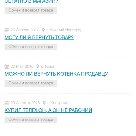
ОБРАТНО В МАГАЗИН?
Обмен и возврат товара
20 Апреля 2017
г. Нижний Новгород
МОГУ ЛИ Я ВЕРНУТЬ ТОВАР?
Обмен и возврат товара
20 Мая 2016
г. Томск
МОЖНО ЛИ ВЕРНУТЬ КОТЕНКА ПРОДАВЦУ
Обмен и возврат товара
23 Августа 2016
г. Кострома
КУПИЛ ТЕЛЕФОН, А ОН НЕ РАБОЧИЙ
Обмен и возврат товара