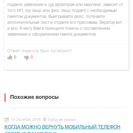
подаете заявление в суд (арбитраж или мировой, зависит от
того ИП, юр лицо или физ. лицо подает) с необходимым
пакетом документов. Выигрываете дело, получаете
исполнительный лист и отдаете его приставам. Вкратце вот
и все. Я могу Вам в принципе помочь с составлением
заявления и оформлением пакета документов.
Ответ юриста был полезен?
0
0
Похожие вопросы
14 Октября 2016
Город не указан
КОГДА МОЖНО ВЕРНУТЬ МОБИЛЬНЫЙ ТЕЛЕФОН