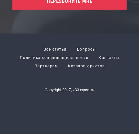
ПЕРЕЗВОНИТЕ МНЕ
Все статьи
Вопросы
Политика конфиденциальности
Контакты
Партнерам
Каталог юристов
Copyright 2017, «33 юриста»