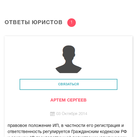
ОТВЕТЫ ЮРИСТОВ
1
СВЯЗАТЬСЯ
АРТЕМ СЕРГЕЕВ
03 Октября 2014
правовое положение ИП, в частности его регистрация и
ответственность регулируется Гражданским кодексом РФ