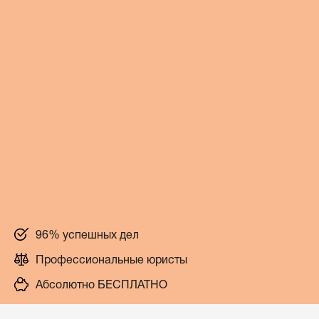
96% успешных дел
Профессиональные юристы
Абсолютно БЕСПЛАТНО