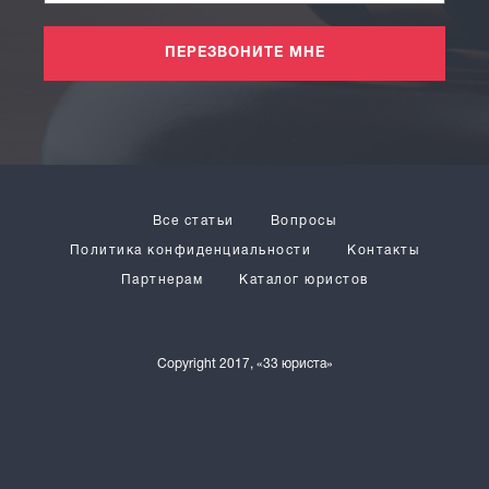
ПЕРЕЗВОНИТЕ МНЕ
Все статьи
Вопросы
Политика конфиденциальности
Контакты
Партнерам
Каталог юристов
Copyright 2017, «33 юриста»