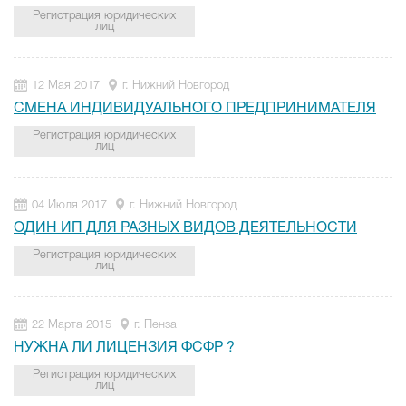
Регистрация юридических
лиц
12 Мая 2017
г. Нижний Новгород
СМЕНА ИНДИВИДУАЛЬНОГО ПРЕДПРИНИМАТЕЛЯ
Регистрация юридических
лиц
04 Июля 2017
г. Нижний Новгород
ОДИН ИП ДЛЯ РАЗНЫХ ВИДОВ ДЕЯТЕЛЬНОСТИ
Регистрация юридических
лиц
22 Марта 2015
г. Пенза
НУЖНА ЛИ ЛИЦЕНЗИЯ ФСФР ?
Регистрация юридических
лиц