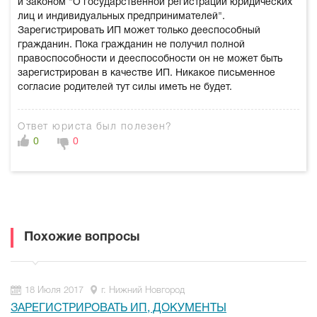
и законом "О государственной регистрации юридических
лиц и индивидуальных предпринимателей".
Зарегистрировать ИП может только дееспособный
гражданин. Пока гражданин не получил полной
правоспособности и дееспособности он не может быть
зарегистрирован в качестве ИП. Никакое письменное
согласие родителей тут силы иметь не будет.
Ответ юриста был полезен?
0
0
Похожие вопросы
18 Июля 2017
г. Нижний Новгород
ЗАРЕГИСТРИРОВАТЬ ИП, ДОКУМЕНТЫ