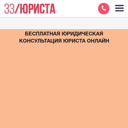
БЕСПЛАТНАЯ ЮРИДИЧЕСКАЯ
КОНСУЛЬТАЦИЯ ЮРИСТА ОНЛАЙН