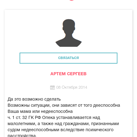
СВЯЗАТЬСЯ
АРТЕМ СЕРГЕЕВ
08 Октября 2014
Да это возможно сделать
Возможны ситуации, они зависят от того дееспособна
Ваша мама или недееспособна
ч. 1 ст. 32 ГК РФ Опека устанавливается над
малолетними, а также над гражданами, признанными
судом недееспособными вследствие психического
расстройства.