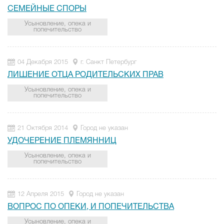
СЕМЕЙНЫЕ СПОРЫ
Усыновление, опека и
попечительство
04 Декабря 2015
г. Санкт Петербург
ЛИШЕНИЕ ОТЦА РОДИТЕЛЬСКИХ ПРАВ
Усыновление, опека и
попечительство
21 Октября 2014
Город не указан
УДОЧЕРЕНИЕ ПЛЕМЯННИЦ
Усыновление, опека и
попечительство
12 Апреля 2015
Город не указан
ВОПРОС ПО ОПЕКИ, И ПОПЕЧИТЕЛЬСТВА
Усыновление, опека и