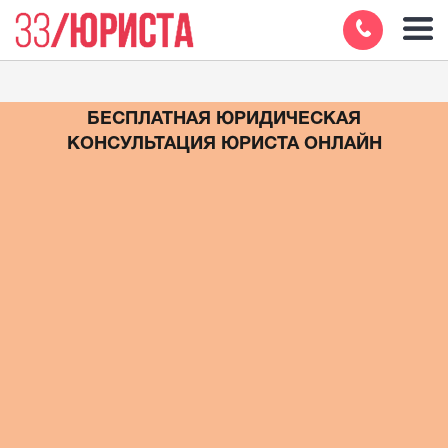
БЕСПЛАТНАЯ ЮРИДИЧЕСКАЯ
КОНСУЛЬТАЦИЯ ЮРИСТА ОНЛАЙН