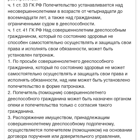
ч. 1 ст. 33 ГК РФ Попечительство устанавливается над
несовершеннолетними в возрасте от четырнадцати до
восемнадцати лет, а также над гражданами,
ограниченными судом в дееспособности.
ч. 1 ст. 41 ГК РФ Над совершеннолетним дееспособным
гражданином, который по состоянию здоровья не
способен самостоятельно осуществлять и защищать свои
права и исполнять свои обязанности, может быть
установлен патронаж.
1. По просьбе совершеннолетнего дееспособного
гражданина, который по состоянию здоровья не может
самостоятельно осуществлять и защищать свои права и
исполнять обязанности, над ним может быть установлено
попечительство в форме патронажа.
2. Попечитель (помощник) совершеннолетнего
дееспособного гражданина может быть назначен органом
опеки и попечительства только с согласия такого
гражданина.
3. Распоряжение имуществом, принадлежащим
совершеннолетнему дееспособному подопечному,
осуществляется попечителем (помощником) на основании
договора поручения или доверительного управления,