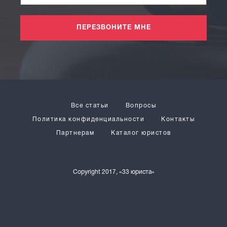
ПЕРЕЗВОНИТЕ МНЕ
Все статьи
Вопросы
Политика конфиденциальности
Контакты
Партнерам
Каталог юристов
Copyright 2017, «33 юриста»