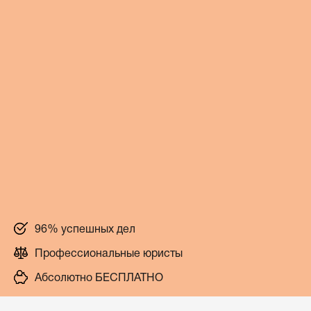
96% успешных дел
Профессиональные юристы
Абсолютно БЕСПЛАТНО