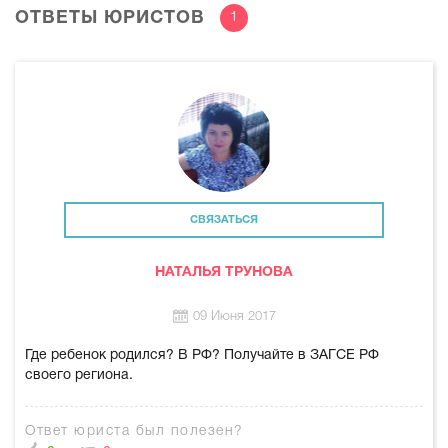
ОТВЕТЫ ЮРИСТОВ
1
СВЯЗАТЬСЯ
НАТАЛЬЯ ТРУНОВА
09 Июня 2017
Где ребенок родился? В РФ? Получайте в ЗАГСЕ РФ
своего региона.
Ответ юриста был полезен?