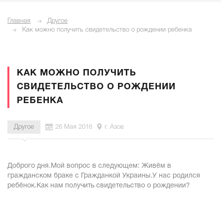
Главная
Другое
Как можно получить свидетельство о рождении ребенка
КАК МОЖНО ПОЛУЧИТЬ
СВИДЕТЕЛЬСТВО О РОЖДЕНИИ
РЕБЕНКА
Другое
26 Мая 2016
г. Азов
Доброго дня.Мой вопрос в следующем: Живём в
гражданском браке с Гражданкой Украины.У нас родился
ребёнок.Как нам получить свидетельство о рождении?