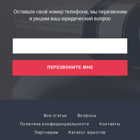
Оставьте свой номер телефона, мы перезвоним
и решим ваш юридический вопрос
ПЕРЕЗВОНИТЕ МНЕ
Все статьи
Вопросы
Политика конфиденциальности
Контакты
Партнерам
Каталог юристов