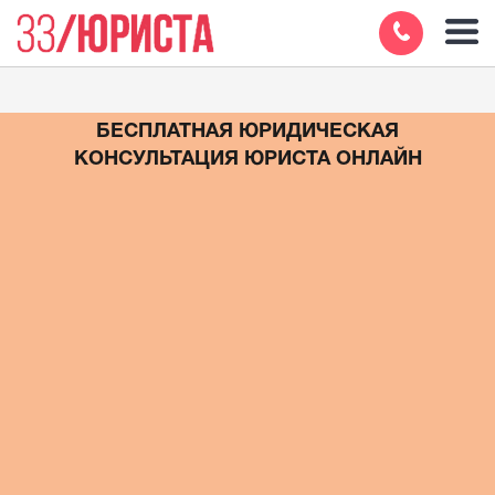
БЕСПЛАТНАЯ ЮРИДИЧЕСКАЯ
КОНСУЛЬТАЦИЯ ЮРИСТА ОНЛАЙН