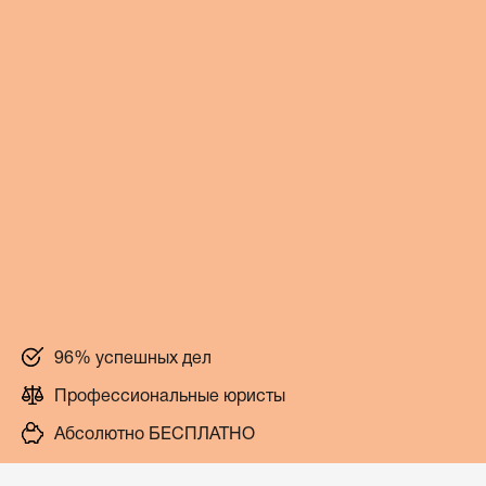
96% успешных дел
Профессиональные юристы
Абсолютно БЕСПЛАТНО