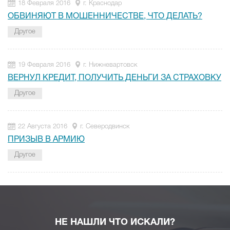
18 Февраля 2016
г. Краснодар
ОБВИНЯЮТ В МОШЕННИЧЕСТВЕ, ЧТО ДЕЛАТЬ?
Другое
19 Февраля 2016
г. Нижневартовск
ВЕРНУЛ КРЕДИТ, ПОЛУЧИТЬ ДЕНЬГИ ЗА СТРАХОВКУ
Другое
22 Августа 2016
г. Северодвинск
ПРИЗЫВ В АРМИЮ
Другое
НЕ НАШЛИ ЧТО ИСКАЛИ?