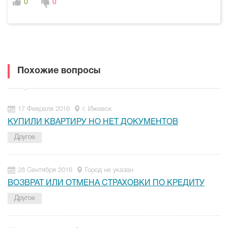
0
0
Похожие вопросы
17 Февраля 2016
г. Ижевск
КУПИЛИ КВАРТИРУ НО НЕТ ДОКУМЕНТОВ
Другое
28 Сентября 2016
Город не указан
ВОЗВРАТ ИЛИ ОТМЕНА СТРАХОВКИ ПО КРЕДИТУ
Другое