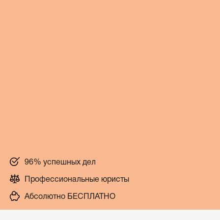
96% успешных дел
Профессиональные юристы
Абсолютно БЕСПЛАТНО