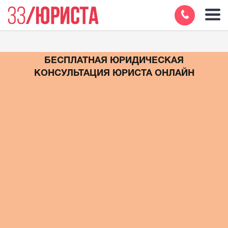
БЕСПЛАТНАЯ ЮРИДИЧЕСКАЯ
КОНСУЛЬТАЦИЯ ЮРИСТА ОНЛАЙН