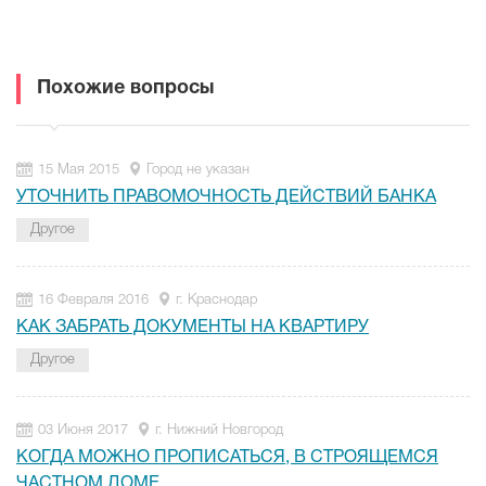
Похожие вопросы
15 Мая 2015
Город не указан
УТОЧНИТЬ ПРАВОМОЧНОСТЬ ДЕЙСТВИЙ БАНКА
Другое
16 Февраля 2016
г. Краснодар
КАК ЗАБРАТЬ ДОКУМЕНТЫ НА КВАРТИРУ
Другое
03 Июня 2017
г. Нижний Новгород
КОГДА МОЖНО ПРОПИСАТЬСЯ, В СТРОЯЩЕМСЯ
ЧАСТНОМ ДОМЕ