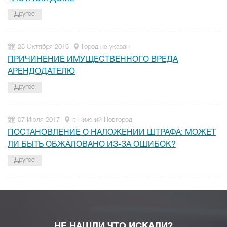
Другое
25 Октября 2016
Город не указан
ПРИЧИНЕНИЕ ИМУЩЕСТВЕННОГО ВРЕДА
АРЕНДОДАТЕЛЮ
Другое
07 Июля 2017
г. Нижний Новгород
ПОСТАНОВЛЕНИЕ О НАЛОЖЕНИИ ШТРАФА: МОЖЕТ
ЛИ БЫТЬ ОБЖАЛОВАНО ИЗ-ЗА ОШИБОК?
Другое
НЕ НАШЛИ ЧТО ИСКАЛИ?