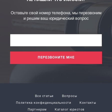
Оставьте свой номер телефона, мы перезвоним
и решим ваш юридический вопрос
ПЕРЕЗВОНИТЕ МНЕ
Все статьи
Вопросы
Политика конфиденциальности
Контакты
Партнерам
Каталог юристов