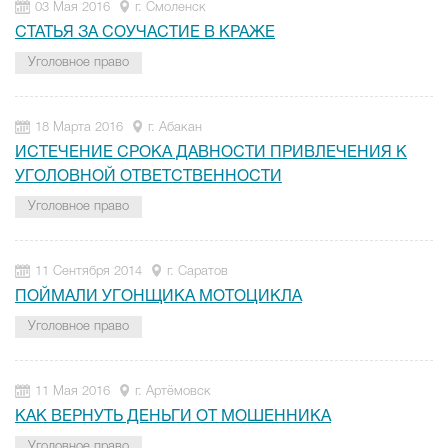
03 Мая 2016
г. Смоленск
СТАТЬЯ ЗА СОУЧАСТИЕ В КРАЖЕ
Уголовное право
18 Марта 2016
г. Абакан
ИСТЕЧЕНИЕ СРОКА ДАВНОСТИ ПРИВЛЕЧЕНИЯ К
УГОЛОВНОЙ ОТВЕТСТВЕННОСТИ
Уголовное право
11 Сентября 2014
г. Саратов
ПОЙМАЛИ УГОНЩИКА МОТОЦИКЛА
Уголовное право
11 Мая 2016
г. Артёмовск
КАК ВЕРНУТЬ ДЕНЬГИ ОТ МОШЕННИКА
Уголовное право