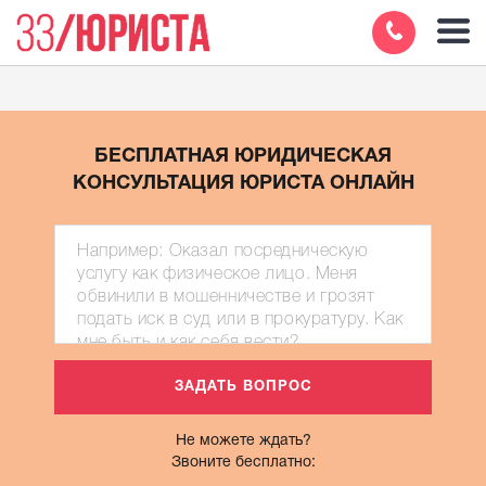
БЕСПЛАТНАЯ ЮРИДИЧЕСКАЯ
КОНСУЛЬТАЦИЯ ЮРИСТА ОНЛАЙН
Не можете ждать?
Звоните бесплатно: