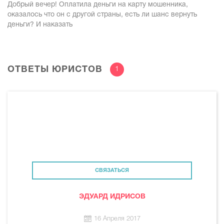
Добрый вечер! Оплатила деньги на карту мошенника,
оказалось что он с другой страны, есть ли шанс вернуть
деньги? И наказать
ОТВЕТЫ ЮРИСТОВ
1
СВЯЗАТЬСЯ
ЭДУАРД ИДРИСОВ
16 Апреля 2017