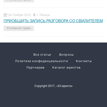
04 Ноября 2015
г. Липецк
ПРИОБЩИТЬ ЗАПИСЬ РАЗГОВОРА СО СВИДИТЕЛЕМ
Уголовное право
Все статьи
Вопросы
Политика конфиденциальности
Контакты
Партнерам
Каталог юристов
Copyright 2017, «33 юриста»