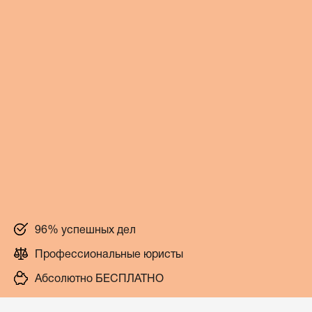
96% успешных дел
Профессиональные юристы
Абсолютно БЕСПЛАТНО