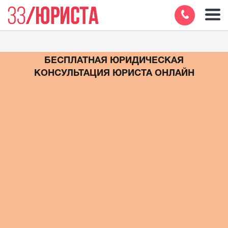
БЕСПЛАТНАЯ ЮРИДИЧЕСКАЯ
КОНСУЛЬТАЦИЯ ЮРИСТА ОНЛАЙН