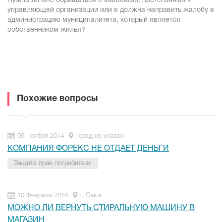
Нужно ли мне обращаться с жалобами, претензиями к
управляющей организации или я должна направить жалобу в
администрацию муниципалитета, который является
собственником жилья?
Похожие вопросы
05 Ноября 2014
Город не указан
КОМПАНИЯ ФОРЕКС НЕ ОТДАЕТ ДЕНЬГИ
Защита прав потребителя
10 Февраля 2016
г. Омск
МОЖНО ЛИ ВЕРНУТЬ СТИРАЛЬНУЮ МАШИНУ В
МАГАЗИН