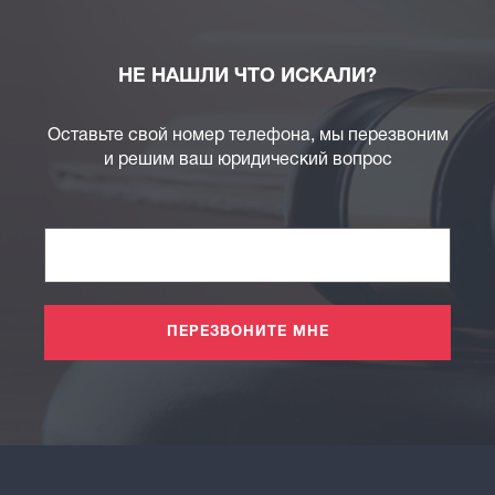
НЕ НАШЛИ ЧТО ИСКАЛИ?
Оставьте свой номер телефона, мы перезвоним
и решим ваш юридический вопрос
ПЕРЕЗВОНИТЕ МНЕ