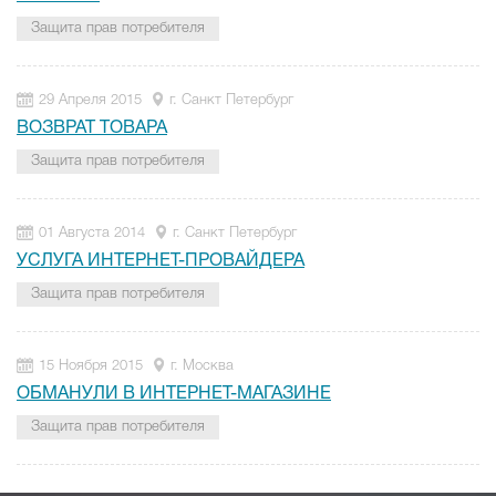
Защита прав потребителя
29 Апреля 2015
г. Санкт Петербург
ВОЗВРАТ ТОВАРА
Защита прав потребителя
01 Августа 2014
г. Санкт Петербург
УСЛУГА ИНТЕРНЕТ-ПРОВАЙДЕРА
Защита прав потребителя
15 Ноября 2015
г. Москва
ОБМАНУЛИ В ИНТЕРНЕТ-МАГАЗИНЕ
Защита прав потребителя