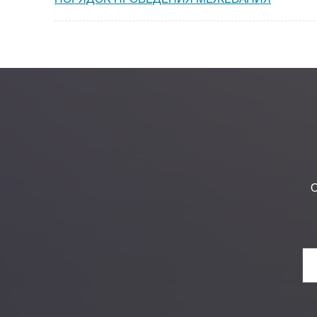
ПОРЯДОК ПРОВЕДЕНИЯ МЕЖЕВАНИЯ
О