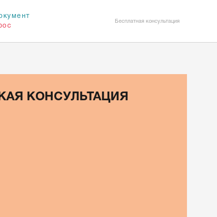
окумент
Бесплатная консультация
рос
КАЯ КОНСУЛЬТАЦИЯ