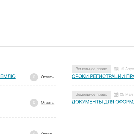
Земельное право
19 Апре
ЗЕМЛЮ
СРОКИ РЕГИСТРАЦИИ ПР
0
Ответы
Земельное право
05 Мая
ДОКУМЕНТЫ ДЛЯ ОФОРМ
0
Ответы