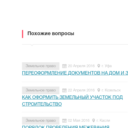
Похожие вопросы
Земельное право
20 Апреля 2016
г. Уфа
ПЕРЕОФОРМЛЕНИЕ ДОКУМЕНТОВ НА ДОМ И 
Земельное право
22 Апреля 2016
г. Козельск
КАК ОФОРМИТЬ ЗЕМЕЛЬНЫЙ УЧАСТОК ПОД
СТРОИТЕЛЬСТВО
Земельное право
02 Мая 2016
г. Касли