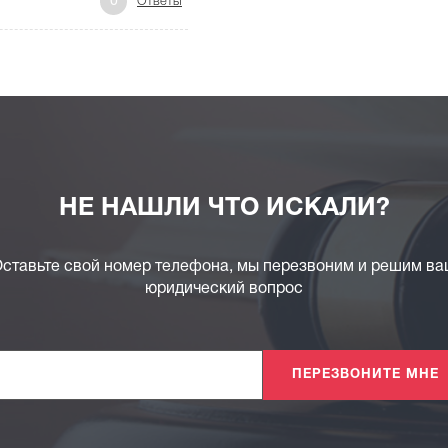
0
Ответы
НЕ НАШЛИ ЧТО ИСКАЛИ?
ставьте свой номер телефона, мы перезвоним и решим в
юридический вопрос
ПЕРЕЗВОНИТЕ МНЕ