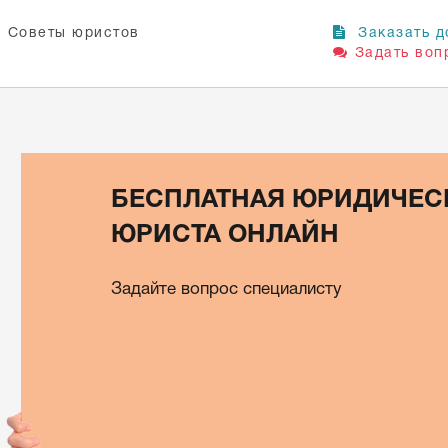
Советы юристов
Заказать д
Задать воп
БЕСПЛАТНАЯ ЮРИДИЧЕС
ЮРИСТА ОНЛАЙН
Задайте вопрос специалисту