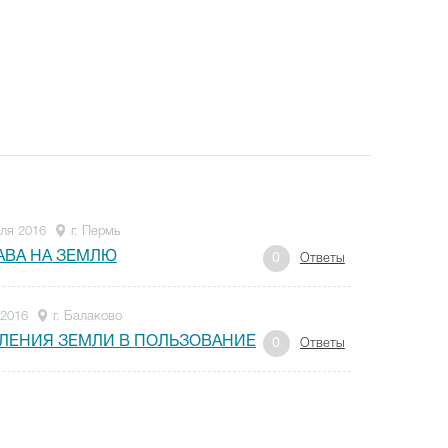
ля 2016
г. Пермь
АВА НА ЗЕМЛЮ
0
Ответы
 2016
г. Балаково
ЛЕНИЯ ЗЕМЛИ В ПОЛЬЗОВАНИЕ
0
Ответы