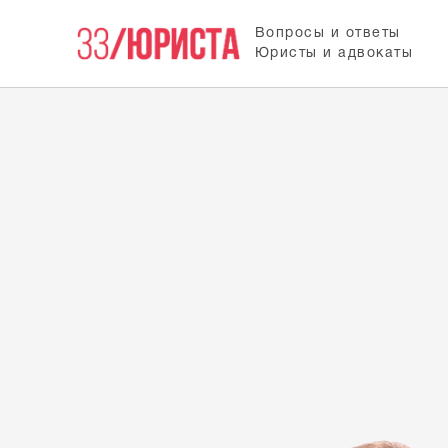
Вопросы и ответы
Юристы и адвокаты