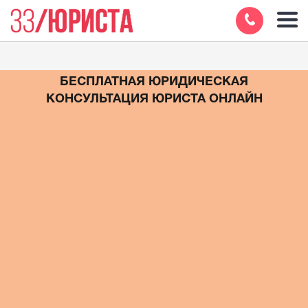
БЕСПЛАТНАЯ ЮРИДИЧЕСКАЯ
КОНСУЛЬТАЦИЯ ЮРИСТА ОНЛАЙН