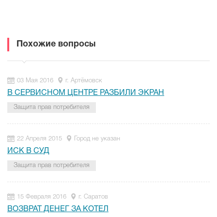
Похожие вопросы
03 Мая 2016
г. Артёмовск
В СЕРВИСНОМ ЦЕНТРЕ РАЗБИЛИ ЭКРАН
Защита прав потребителя
22 Апреля 2015
Город не указан
ИСК В СУД
Защита прав потребителя
15 Февраля 2016
г. Саратов
ВОЗВРАТ ДЕНЕГ ЗА КОТЕЛ