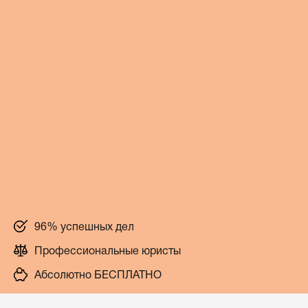
96% успешных дел
Профессиональные юристы
Абсолютно БЕСПЛАТНО