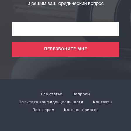
и решим ваш юридический вопрос
ПЕРЕЗВОНИТЕ МНЕ
Все статьи
Вопросы
Политика конфиденциальности
Контакты
Партнерам
Каталог юристов