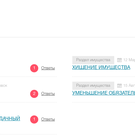
Раздел имущества
12 Ма
ХИЩЕНИЕ ИМУЩЕСТВА
1
Ответы
овск
Раздел имущества
15 Авг
УМЕНЬШЕНИЕ ОБЯЗАТЕЛ
2
Ответы
 ДАЧНЫЙ
1
Ответы