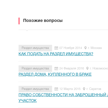
Похожие вопросы
Раздел имущества
07 Ноября 2014
г. Москва
КАК ПОДАТЬ НА РАЗДЕЛ ИМУЩЕСТВА?
Раздел имущества
24 Февраля 2016
г. Новомоск
РАЗДЕЛ ДОМА, КУПЛЕННОГО В БРАКЕ
Раздел имущества
12 Марта 2015
г. Саратов
ПРАВО СОБСТВЕННОСТИ НА ЗАБРОШЕННЫЙ
УЧАСТОК