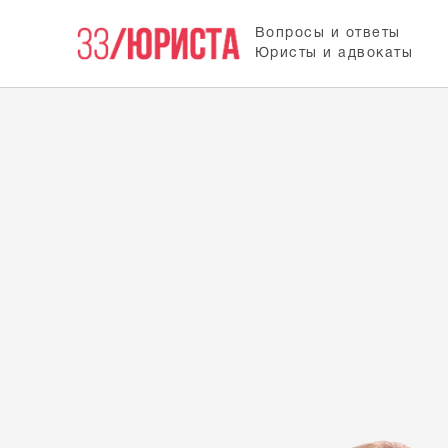
Вопросы и ответы
Юристы и адвокаты