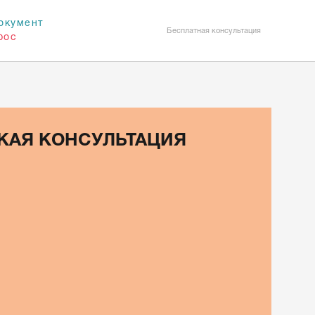
окумент
Бесплатная консультация
рос
КАЯ КОНСУЛЬТАЦИЯ