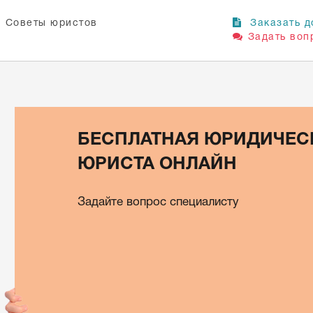
Советы юристов
Заказать д
Задать воп
БЕСПЛАТНАЯ ЮРИДИЧЕС
ЮРИСТА ОНЛАЙН
Задайте вопрос специалисту