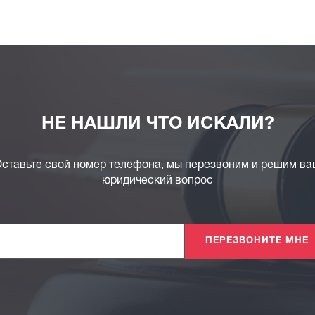
НЕ НАШЛИ ЧТО ИСКАЛИ?
ставьте свой номер телефона, мы перезвоним и решим в
юридический вопрос
ПЕРЕЗВОНИТЕ МНЕ