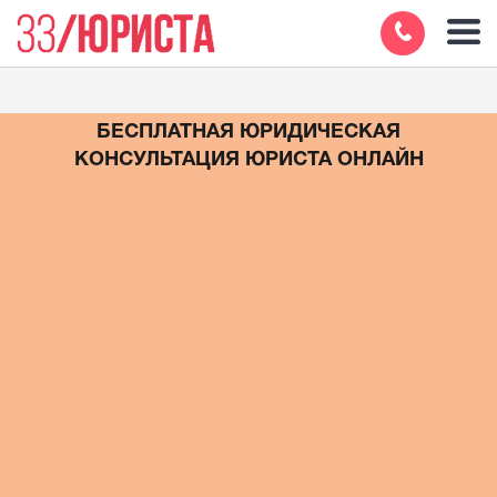
БЕСПЛАТНАЯ ЮРИДИЧЕСКАЯ
КОНСУЛЬТАЦИЯ ЮРИСТА ОНЛАЙН