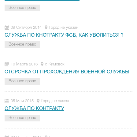
Военное право
09 Октября 2014
Город не указан
СЛУЖБА ПО КНОТРАКТУ ФСБ, КАК УВОЛИТЬСЯ ?
Военное право
10 Марта 2016
г. Кимовск
ОТСРОЧКА ОТ ПРОХОЖДЕНИЯ ВОЕННОЙ СЛУЖБЫ
Военное право
05 Мая 2015
Город не указан
СЛУЖБА ПО КОНТРАКТУ
Военное право