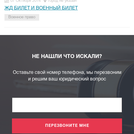
07 Октября 2014
Город не указан
ЖД БИЛЕТ И ВОЕННЫЙ БИЛЕТ
Военное право
НЕ НАШЛИ ЧТО ИСКАЛИ?
Оставьте свой номер телефона, мы перезвоним
и решим ваш юридический вопрос
ПЕРЕЗВОНИТЕ МНЕ