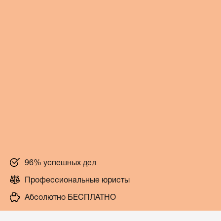
96% успешных дел
Профессиональные юристы
Абсолютно БЕСПЛАТНО