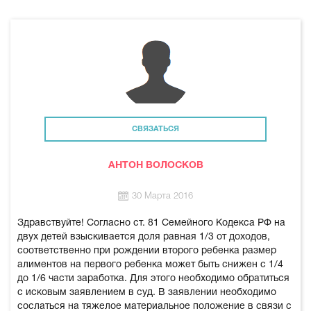
СВЯЗАТЬСЯ
АНТОН ВОЛОСКОВ
30 Марта 2016
Здравствуйте! Согласно ст. 81 Семейного Кодекса РФ на
двух детей взыскивается доля равная 1/3 от доходов,
соответственно при рождении второго ребенка размер
алиментов на первого ребенка может быть снижен с 1/4
до 1/6 части заработка. Для этого необходимо обратиться
с исковым заявлением в суд. В заявлении необходимо
сослаться на тяжелое материальное положение в связи с