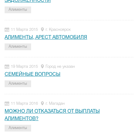
ЗАДОЛЖЕННОСТИ
Алименты
11 Марта 2015
г. Красноярск
АЛИМЕНТЫ, АРЕСТ АВТОМОБИЛЯ
Алименты
19 Марта 2015
Город не указан
СЕМЕЙНЫЕ ВОПРОСЫ
Алименты
11 Марта 2016
г. Магадан
МОЖНО ЛИ ОТКАЗАТЬСЯ ОТ ВЫПЛАТЫ
АЛИМЕНТОВ?
Алименты