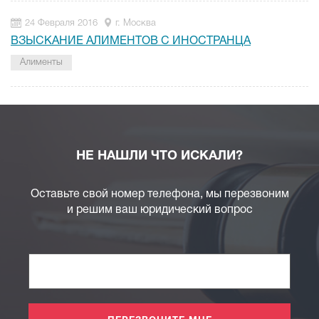
24 Февраля 2016
г. Москва
ВЗЫСКАНИЕ АЛИМЕНТОВ С ИНОСТРАНЦА
Алименты
НЕ НАШЛИ ЧТО ИСКАЛИ?
Оставьте свой номер телефона, мы перезвоним
и решим ваш юридический вопрос