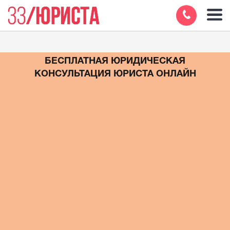
БЕСПЛАТНАЯ ЮРИДИЧЕСКАЯ
КОНСУЛЬТАЦИЯ ЮРИСТА ОНЛАЙН