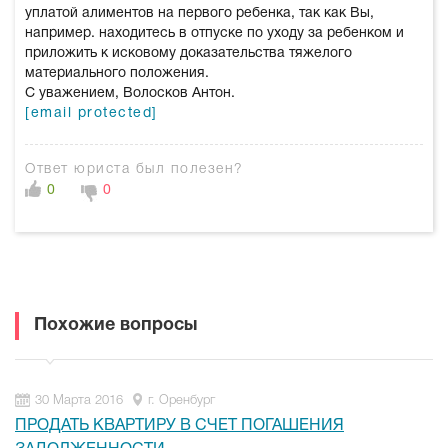
уплатой алиментов на первого ребенка, так как Вы,
например. находитесь в отпуске по уходу за ребенком и
приложить к исковому доказательства тяжелого
материального положения.
С уважением, Волосков Антон.
[email protected]
Ответ юриста был полезен?
0
0
Похожие вопросы
30 Марта 2016
г. Оренбург
ПРОДАТЬ КВАРТИРУ В СЧЕТ ПОГАШЕНИЯ