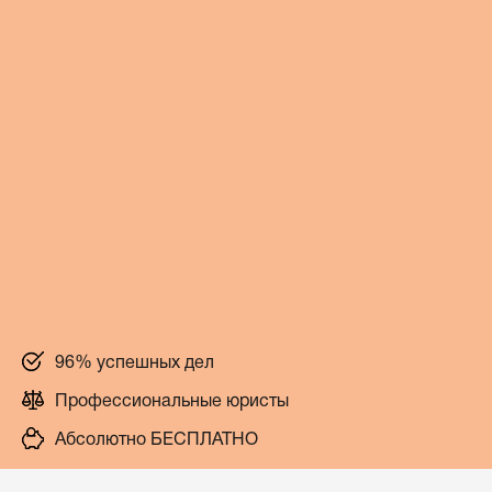
96% успешных дел
Профессиональные юристы
Абсолютно БЕСПЛАТНО