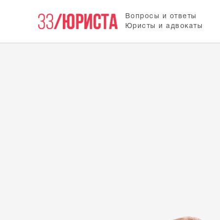
Вопросы и ответы
Юристы и адвокаты