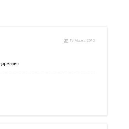
19 Марта 2016
содержание