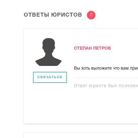
ОТВЕТЫ ЮРИСТОВ
2
СТЕПАН ПЕТРОВ
Вы хоть выложите что вам при
СВЯЗАТЬСЯ
Ответ юриста был полезе