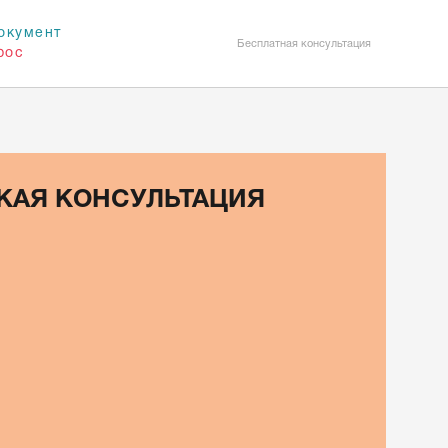
окумент
Бесплатная консультация
рос
КАЯ КОНСУЛЬТАЦИЯ