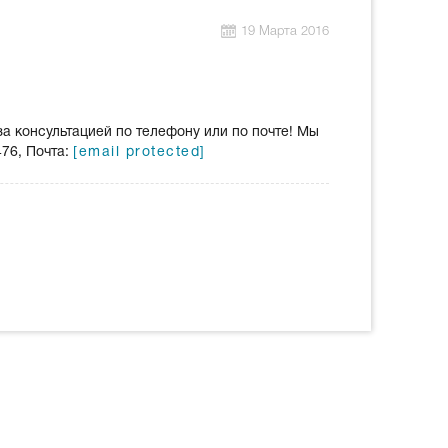
19 Марта 2016
а консультацией по телефону или по почте! Мы
476, Почта:
[email protected]