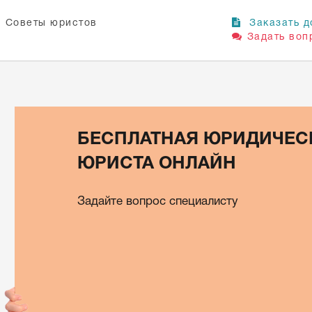
Советы юристов
Заказать д
Задать воп
БЕСПЛАТНАЯ ЮРИДИЧЕС
ЮРИСТА ОНЛАЙН
Задайте вопрос специалисту