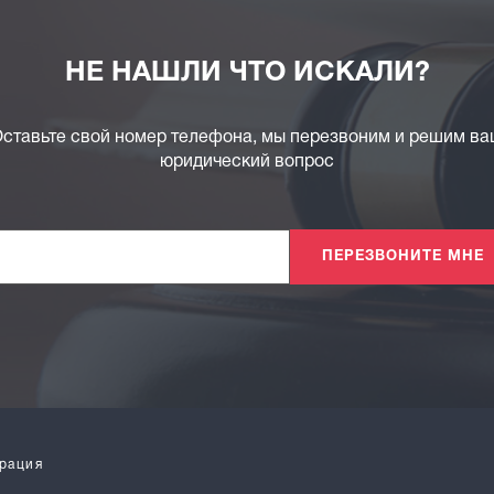
НЕ НАШЛИ ЧТО ИСКАЛИ?
ставьте свой номер телефона, мы перезвоним и решим в
юридический вопрос
ПЕРЕЗВОНИТЕ МНЕ
рация