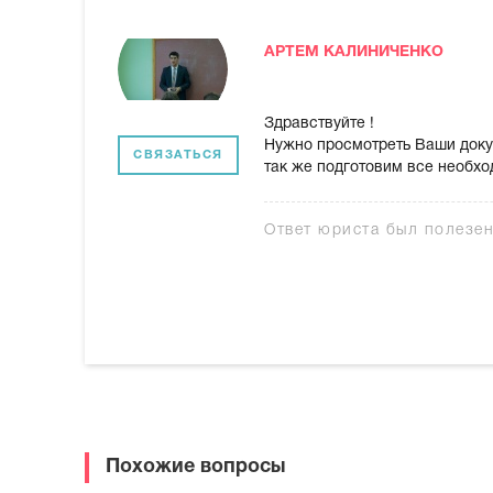
АРТЕМ КАЛИНИЧЕНКО
Здравствуйте !
Нужно просмотреть Ваши докум
СВЯЗАТЬСЯ
так же подготовим все необхо
Ответ юриста был полезе
Похожие вопросы