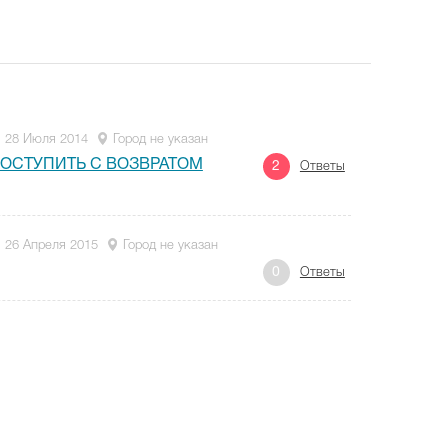
28 Июля 2014
Город не указан
ОСТУПИТЬ С ВОЗВРАТОМ
2
Ответы
26 Апреля 2015
Город не указан
0
Ответы