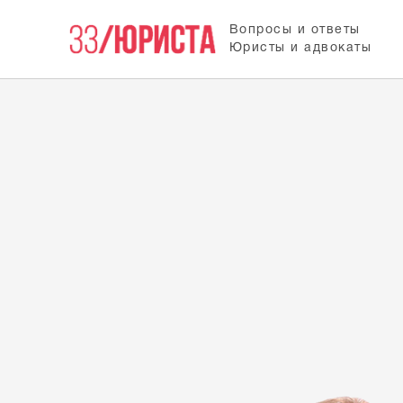
Вопросы и ответы
Юристы и адвокаты