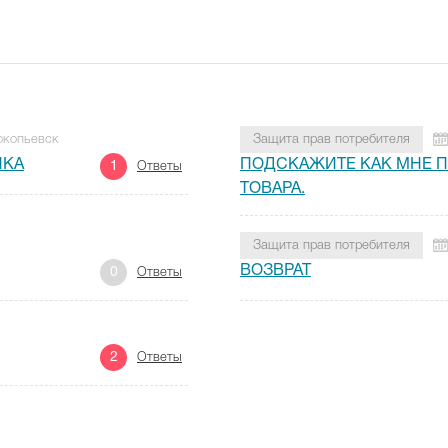
рокопьевск
Защита прав потребителя
ИКА
ПОДСКАЖИТЕ КАК МНЕ П
1
Ответы
ТОВАРА.
Защита прав потребителя
ВОЗВРАТ
0
Ответы
2
Ответы