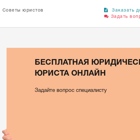
Советы юристов
Заказать д
Задать воп
БЕСПЛАТНАЯ ЮРИДИЧЕС
ЮРИСТА ОНЛАЙН
Задайте вопрос специалисту