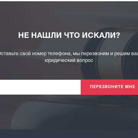
НЕ НАШЛИ ЧТО ИСКАЛИ?
ставьте свой номер телефона, мы перезвоним и решим в
юридический вопрос
ПЕРЕЗВОНИТЕ МНЕ