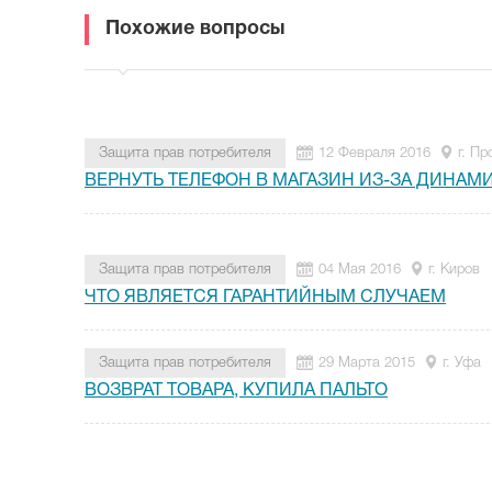
Похожие вопросы
Защита прав потребителя
12 Февраля 2016
г. П
ВЕРНУТЬ ТЕЛЕФОН В МАГАЗИН ИЗ-ЗА ДИНАМ
Защита прав потребителя
04 Мая 2016
г. Киров
ЧТО ЯВЛЯЕТСЯ ГАРАНТИЙНЫМ СЛУЧАЕМ
Защита прав потребителя
29 Марта 2015
г. Уфа
ВОЗВРАТ ТОВАРА, КУПИЛА ПАЛЬТО