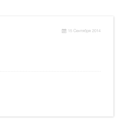
15 Сентября 2014