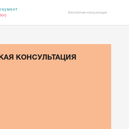
окумент
Бесплатная консультация
рос
КАЯ КОНСУЛЬТАЦИЯ