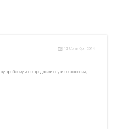
13 Сентября 2014
шу проблему и не предложит пути ее решения,