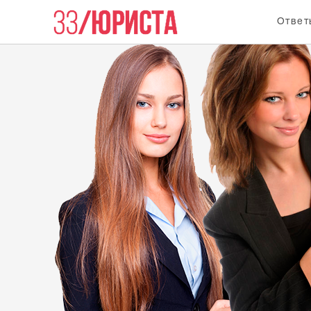
Ответ