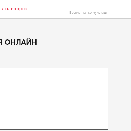
ать вопрос
Бесплатная консультация
Я ОНЛАЙН