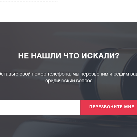
НЕ НАШЛИ ЧТО ИСКАЛИ?
ставьте свой номер телефона, мы перезвоним и решим в
юридический вопрос
ПЕРЕЗВОНИТЕ МНЕ