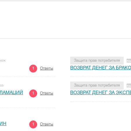
онеж
Защита прав потребителя
ВОЗВРАТ ДЕНЕГ ЗА БРАК
1
Ответы
ва
Защита прав потребителя
КЛАМАЦИЙ
ВОЗВРАТ ДЕНЕГ ЗА ЭКСП
1
Ответы
ЗИН
1
Ответы