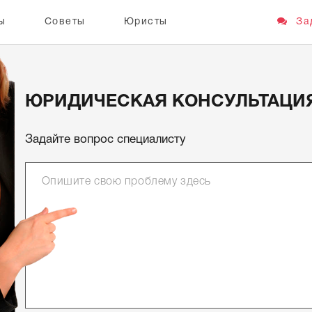
ы
Советы
Юристы
Зад
ЮРИДИЧЕСКАЯ КОНСУЛЬТАЦИ
Задайте вопрос специалисту