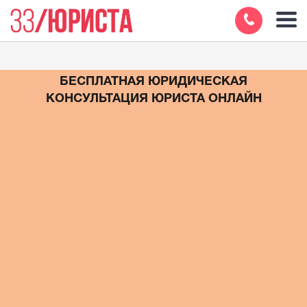
БЕСПЛАТНАЯ ЮРИДИЧЕСКАЯ
КОНСУЛЬТАЦИЯ ЮРИСТА ОНЛАЙН