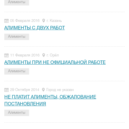
Алименты
05 Февраля 2016
г. Казань
АЛИМЕНТЫ С ДВУХ РАБОТ
Алименты
11 Февраля 2016
г. Орёл
АЛИМЕНТЫ ПРИ НЕ ОФИЦИАЛЬНОЙ РАБОТЕ
Алименты
29 Октября 2014
Город не указан
НЕ ПЛАТИТ АЛИМЕНТЫ, ОБЖАЛОВАНИЕ
ПОСТАНОВЛЕНИЯ
Алименты