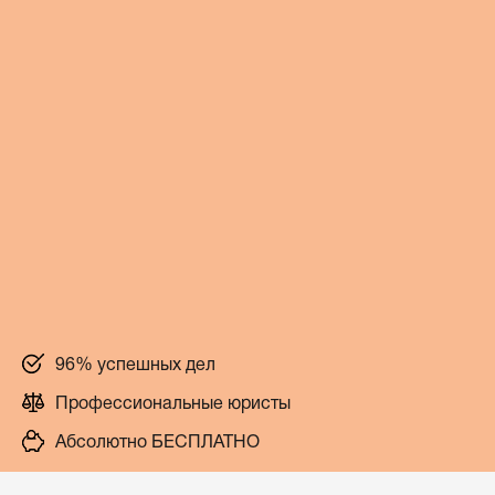
96% успешных дел
Профессиональные юристы
Абсолютно БЕСПЛАТНО