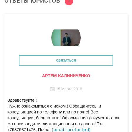
ОТВЕТЫ ЮРИСТОВ
1
СВЯЗАТЬСЯ
АРТЕМ КАЛИНИЧЕНКО
15 Марта 2016
Здравствуйте !
Нужно ознакомиться с иском ! Обращайтесь, и
консультацией по телефону или по почте! Все
консультации, бесплатные! Оформление документов так
же производится дистанционно и не дорого! Тел.
+79379671476, Почта:
[email protected]