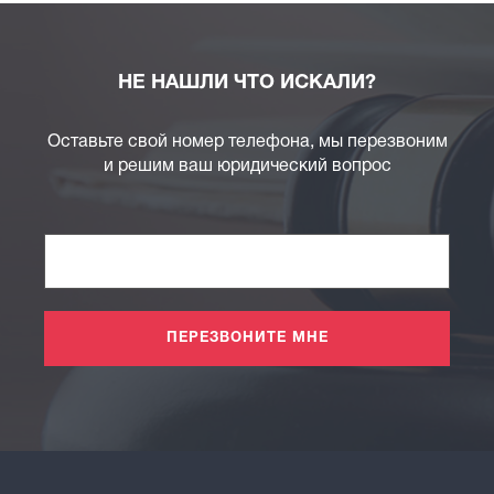
НЕ НАШЛИ ЧТО ИСКАЛИ?
Оставьте свой номер телефона, мы перезвоним
и решим ваш юридический вопрос
ПЕРЕЗВОНИТЕ МНЕ