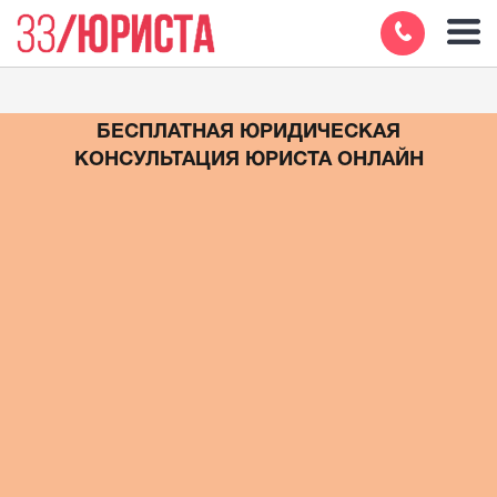
БЕСПЛАТНАЯ ЮРИДИЧЕСКАЯ
КОНСУЛЬТАЦИЯ ЮРИСТА ОНЛАЙН