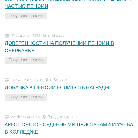
ЧАСТЬЮ ПЕНСИИ
Получение пенсии
21 Августа 2014
г. Москва
ДОВЕРЕННОСТИ НА ПОЛУЧЕНИИ ПЕНСИИ В
СБЕРБАНКЕ
Получение пенсии
10 Февраля 2016
г. Белово
ДОБАВКА К ПЕНСИИ ЕСЛИ ЕСТЬ НАГРАДЫ
Получение пенсии
22 Ноября 2016
Город не указан
АРЕСТ СЧЕТОВ СУДЕБНЫМИ ПРИСТАВАМИ И УЧЕБА
В КОЛЛЕДЖЕ