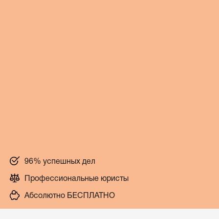
96% успешных дел
Профессиональные юристы
Абсолютно БЕСПЛАТНО