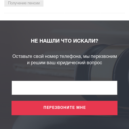
Получение пенсии
НЕ НАШЛИ ЧТО ИСКАЛИ?
Оставьте свой номер телефона, мы перезвоним
и решим ваш юридический вопрос
ПЕРЕЗВОНИТЕ МНЕ