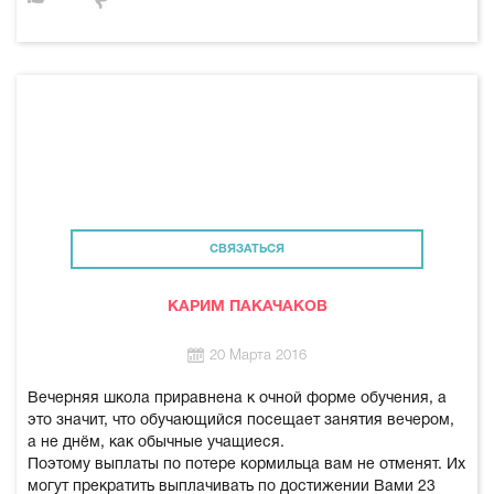
СВЯЗАТЬСЯ
КАРИМ ПАКАЧАКОВ
20 Марта 2016
Вечерняя школа приравнена к очной форме обучения, а
это значит, что обучающийся посещает занятия вечером,
а не днём, как обычные учащиеся.
Поэтому выплаты по потере кормильца вам не отменят. Их
могут прекратить выплачивать по достижении Вами 23