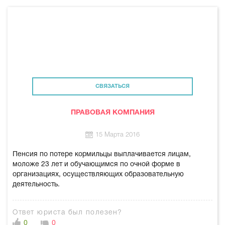
СВЯЗАТЬСЯ
ПРАВОВАЯ КОМПАНИЯ
15 Марта 2016
Пенсия по потере кормильцы выплачивается лицам,
моложе 23 лет и обучающимся по очной форме в
организациях, осуществляющих образовательную
деятельность.
Ответ юриста был полезен?
0
0