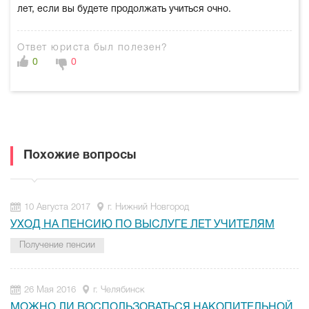
лет, если вы будете продолжать учиться очно.
Ответ юриста был полезен?
0
0
Похожие вопросы
10 Августа 2017
г. Нижний Новгород
УХОД НА ПЕНСИЮ ПО ВЫСЛУГЕ ЛЕТ УЧИТЕЛЯМ
Получение пенсии
26 Мая 2016
г. Челябинск
МОЖНО ЛИ ВОСПОЛЬЗОВАТЬСЯ НАКОПИТЕЛЬНОЙ