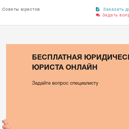
Советы юристов
Заказать д
Задать воп
БЕСПЛАТНАЯ ЮРИДИЧЕС
ЮРИСТА ОНЛАЙН
Задайте вопрос специалисту