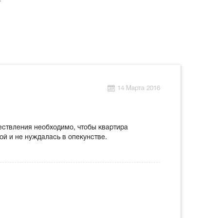
14 Марта 2016
ествления необходимо, чтобы квартира
ой и не нуждалась в опекунстве.