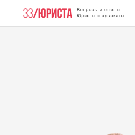
Вопросы и ответы
Юристы и адвокаты