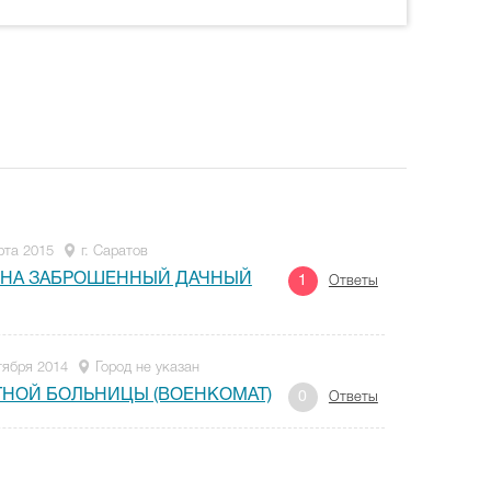
рта 2015
г. Саратов
 НА ЗАБРОШЕННЫЙ ДАЧНЫЙ
1
Ответы
тября 2014
Город не указан
ТНОЙ БОЛЬНИЦЫ (ВОЕНКОМАТ)
0
Ответы