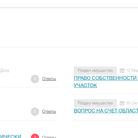
-Дону
Раздел имущества
12 Ма
ПРАВО СОБСТВЕННОСТИ
0
Ответы
УЧАСТОК
Раздел имущества
30 Ок
ВОПРОС НА СЧЕТ ОБЛАС
0
Ответы
ДИЧЕСКИ
1
Ответы