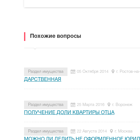
Похожие вопросы
Раздел имущества
05 Октября 2014
г. Ростов-на
ДАРСТВЕННАЯ
Раздел имущества
25 Марта 2016
г. Воронеж
ПОЛУЧЕНИЕ ДОЛИ КВАРТИРЫ ОТЦА
Раздел имущества
22 Августа 2014
г. Москва
МОЖНО ЛИ ДЕЛИТЬ НЕ ОФОРМЛЕННОЕ ЮРИ