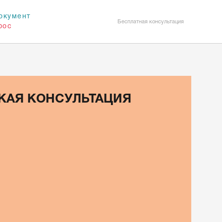
окумент
Бесплатная консультация
рос
КАЯ КОНСУЛЬТАЦИЯ