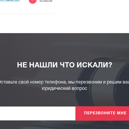
НЕ НАШЛИ ЧТО ИСКАЛИ?
ставьте свой номер телефона, мы перезвоним и решим в
юридический вопрос
ПЕРЕЗВОНИТЕ МНЕ