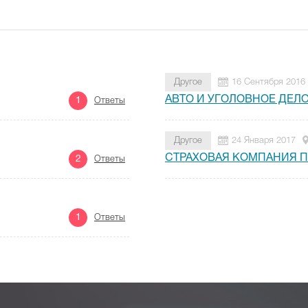
Другое
16 Сентября 2016
АВТО И УГОЛОВНОЕ ДЕЛ
1
Ответы
Другое
24 Января 2017
СТРАХОВАЯ КОМПАНИЯ П
2
Ответы
1
Ответы