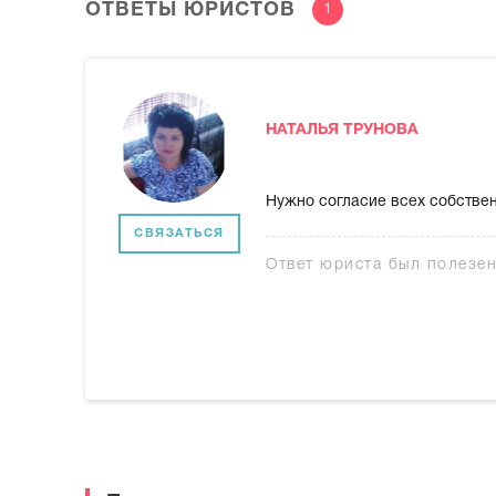
ОТВЕТЫ ЮРИСТОВ
1
НАТАЛЬЯ ТРУНОВА
Нужно согласие всех собстве
СВЯЗАТЬСЯ
Ответ юриста был полезе