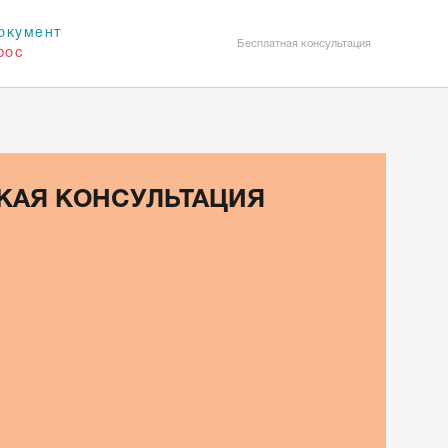
окумент
Бесплатная консультация
рос
КАЯ КОНСУЛЬТАЦИЯ