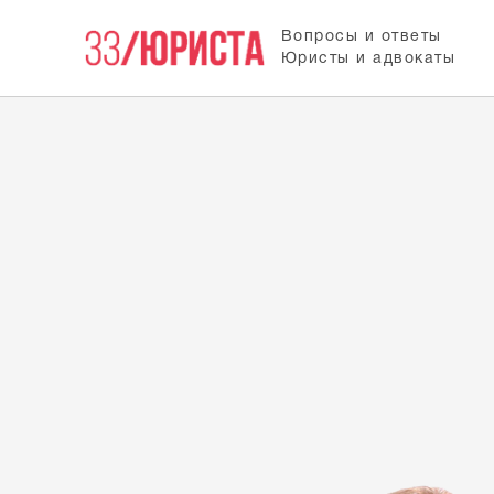
Вопросы и ответы
Юристы и адвокаты