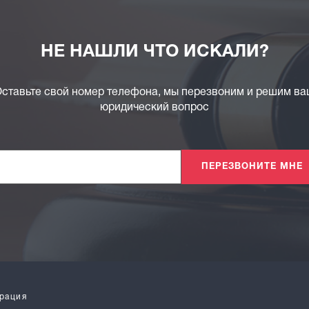
НЕ НАШЛИ ЧТО ИСКАЛИ?
ставьте свой номер телефона, мы перезвоним и решим в
юридический вопрос
ПЕРЕЗВОНИТЕ МНЕ
рация