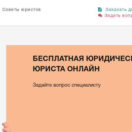
Советы юристов
Заказать д
Задать воп
БЕСПЛАТНАЯ ЮРИДИЧЕС
ЮРИСТА ОНЛАЙН
Задайте вопрос специалисту