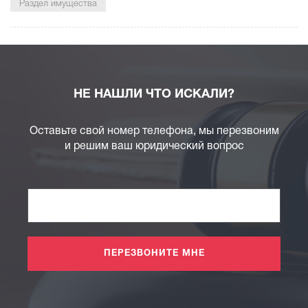
Раздел имущества
НЕ НАШЛИ ЧТО ИСКАЛИ?
Оставьте свой номер телефона, мы перезвоним
и решим ваш юридический вопрос
ПЕРЕЗВОНИТЕ МНЕ