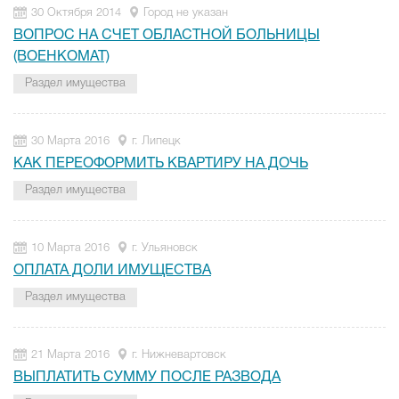
30 Октября 2014
Город не указан
ВОПРОС НА СЧЕТ ОБЛАСТНОЙ БОЛЬНИЦЫ
(ВОЕНКОМАТ)
Раздел имущества
30 Марта 2016
г. Липецк
КАК ПЕРЕОФОРМИТЬ КВАРТИРУ НА ДОЧЬ
Раздел имущества
10 Марта 2016
г. Ульяновск
ОПЛАТА ДОЛИ ИМУЩЕСТВА
Раздел имущества
21 Марта 2016
г. Нижневартовск
ВЫПЛАТИТЬ СУММУ ПОСЛЕ РАЗВОДА