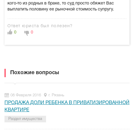
кого-то из родных в браке, то суд просто обяжет Вас
выплатить половину ее рыночной стоимость супругу.
Ответ юриста был полезен?
0
0
Похожие вопросы
08 Февраля 2016
г. Рязань
ПРОДАЖА ДОЛИ РЕБЕНКА В ПРИВАТИЗИРОВАННОЙ
КВАРТИРЕ
Раздел имущества