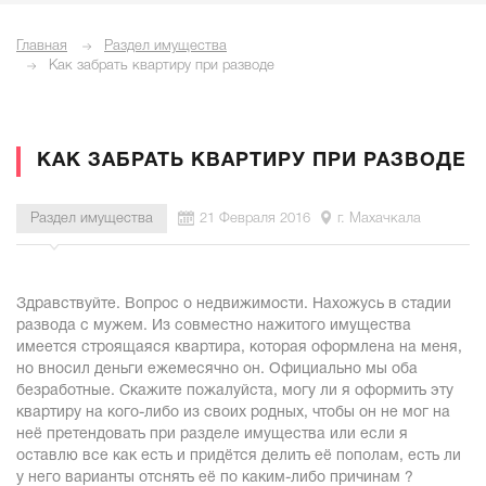
Главная
Раздел имущества
Как забрать квартиру при разводе
КАК ЗАБРАТЬ КВАРТИРУ ПРИ РАЗВОДЕ
Раздел имущества
21 Февраля 2016
г. Махачкала
Здравствуйте. Вопрос о недвижимости. Нахожусь в стадии
развода с мужем. Из совместно нажитого имущества
имеется строящаяся квартира, которая оформлена на меня,
но вносил деньги ежемесячно он. Официально мы оба
безработные. Скажите пожалуйста, могу ли я оформить эту
квартиру на кого-либо из своих родных, чтобы он не мог на
неё претендовать при разделе имущества или если я
оставлю все как есть и придётся делить её пополам, есть ли
у него варианты отснять её по каким-либо причинам ?