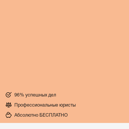
96% успешных дел
Профессиональные юристы
Абсолютно БЕСПЛАТНО