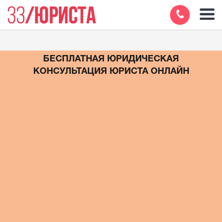
БЕСПЛАТНАЯ ЮРИДИЧЕСКАЯ
КОНСУЛЬТАЦИЯ ЮРИСТА ОНЛАЙН