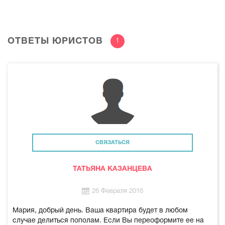
ОТВЕТЫ ЮРИСТОВ
1
СВЯЗАТЬСЯ
ТАТЬЯНА КАЗАНЦЕВА
26 Февраля 2016
Мария, добрый день. Ваша квартира будет в любом
случае делиться пополам. Если Вы переоформите ее на