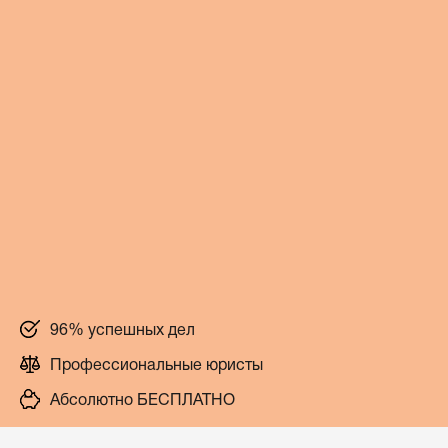
96% успешных дел
Профессиональные юристы
Абсолютно БЕСПЛАТНО