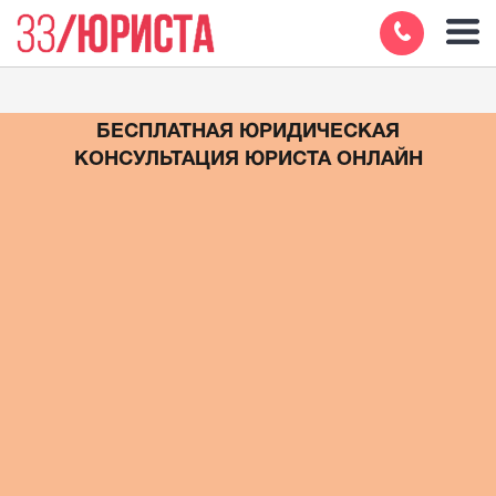
БЕСПЛАТНАЯ ЮРИДИЧЕСКАЯ
КОНСУЛЬТАЦИЯ ЮРИСТА ОНЛАЙН