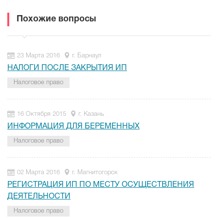
Похожие вопросы
23 Марта 2016
г. Барнаул
НАЛОГИ ПОСЛЕ ЗАКРЫТИЯ ИП
Налоговое право
16 Октября 2015
г. Казань
ИНФОРМАЦИЯ ДЛЯ БЕРЕМЕННЫХ
Налоговое право
02 Марта 2016
г. Магнитогорск
РЕГИСТРАЦИЯ ИП ПО МЕСТУ ОСУЩЕСТВЛЕНИЯ
ДЕЯТЕЛЬНОСТИ
Налоговое право