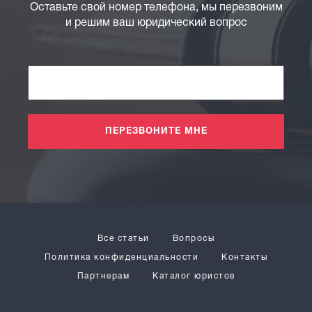
Оставьте свой номер телефона, мы перезвоним
и решим ваш юридический вопрос
ПЕРЕЗВОНИТЕ МНЕ
Все статьи
Вопросы
Политика конфиденциальности
Контакты
Партнерам
Каталог юристов